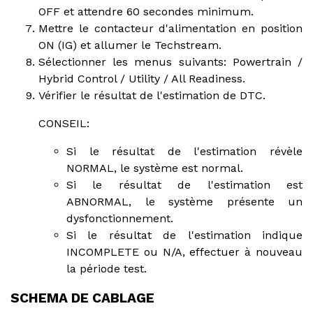
OFF et attendre 60 secondes minimum.
Mettre le contacteur d'alimentation en position
ON (IG) et allumer le Techstream.
Sélectionner les menus suivants: Powertrain /
Hybrid Control / Utility / All Readiness.
Vérifier le résultat de l'estimation de DTC.
CONSEIL:
Si le résultat de l'estimation révèle
NORMAL, le système est normal.
Si le résultat de l'estimation est
ABNORMAL, le système présente un
dysfonctionnement.
Si le résultat de l'estimation indique
INCOMPLETE ou N/A, effectuer à nouveau
la période test.
SCHEMA DE CABLAGE