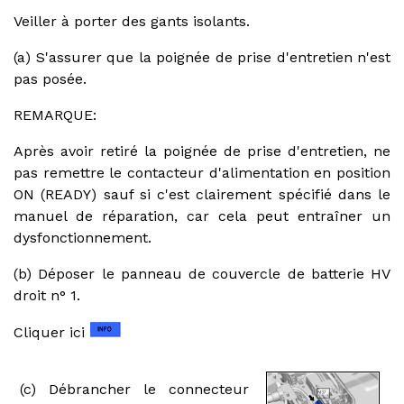
Veiller à porter des gants isolants.
(a) S'assurer que la poignée de prise d'entretien n'est
pas posée.
REMARQUE:
Après avoir retiré la poignée de prise d'entretien, ne
pas remettre le contacteur d'alimentation en position
ON (READY) sauf si c'est clairement spécifié dans le
manuel de réparation, car cela peut entraîner un
dysfonctionnement.
(b) Déposer le panneau de couvercle de batterie HV
droit n° 1.
Cliquer ici
(c) Débrancher le connecteur