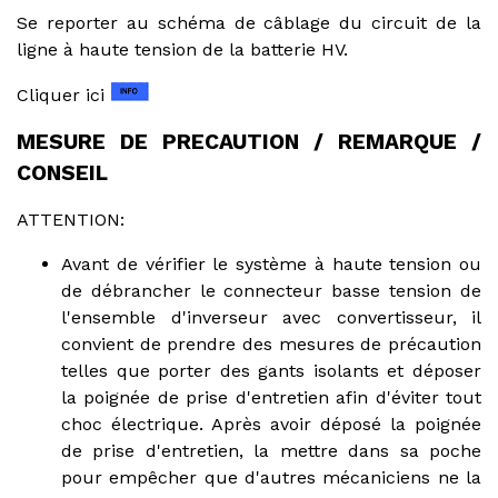
Se reporter au schéma de câblage du circuit de la
ligne à haute tension de la batterie HV.
Cliquer ici
MESURE DE PRECAUTION / REMARQUE /
CONSEIL
ATTENTION:
Avant de vérifier le système à haute tension ou
de débrancher le connecteur basse tension de
l'ensemble d'inverseur avec convertisseur, il
convient de prendre des mesures de précaution
telles que porter des gants isolants et déposer
la poignée de prise d'entretien afin d'éviter tout
choc électrique. Après avoir déposé la poignée
de prise d'entretien, la mettre dans sa poche
pour empêcher que d'autres mécaniciens ne la