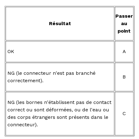
Passer
Résultat
au
point
OK
A
NG (le connecteur n'est pas branché
B
correctement).
NG (les bornes n'établissent pas de contact
correct ou sont déformées, ou de l'eau ou
C
des corps étrangers sont présents dans le
connecteur).