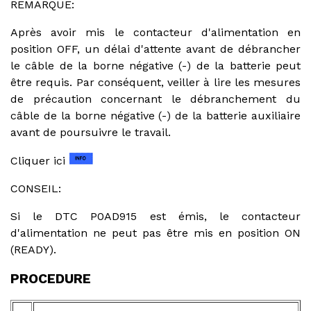
REMARQUE:
Après avoir mis le contacteur d'alimentation en
position OFF, un délai d'attente avant de débrancher
le câble de la borne négative (-) de la batterie peut
être requis. Par conséquent, veiller à lire les mesures
de précaution concernant le débranchement du
câble de la borne négative (-) de la batterie auxiliaire
avant de poursuivre le travail.
Cliquer ici
CONSEIL:
Si le DTC P0AD915 est émis, le contacteur
d'alimentation ne peut pas être mis en position ON
(READY).
PROCEDURE