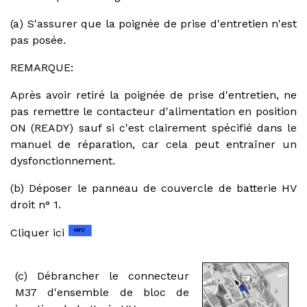
(a) S'assurer que la poignée de prise d'entretien n'est
pas posée.
REMARQUE:
Après avoir retiré la poignée de prise d'entretien, ne
pas remettre le contacteur d'alimentation en position
ON (READY) sauf si c'est clairement spécifié dans le
manuel de réparation, car cela peut entraîner un
dysfonctionnement.
(b) Déposer le panneau de couvercle de batterie HV
droit n° 1.
Cliquer ici
(c) Débrancher le connecteur
M37 d'ensemble de bloc de