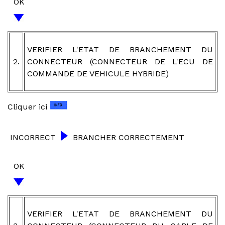
OK
VERIFIER L'ETAT DE BRANCHEMENT DU
2.
CONNECTEUR (CONNECTEUR DE L'ECU DE
COMMANDE DE VEHICULE HYBRIDE)
Cliquer ici
INCORRECT
BRANCHER CORRECTEMENT
OK
VERIFIER L'ETAT DE BRANCHEMENT DU