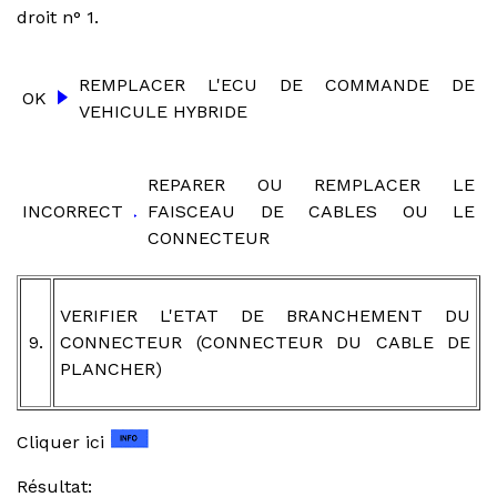
droit n° 1.
REMPLACER L'ECU DE COMMANDE DE
OK
VEHICULE HYBRIDE
REPARER OU REMPLACER LE
INCORRECT
FAISCEAU DE CABLES OU LE
CONNECTEUR
VERIFIER L'ETAT DE BRANCHEMENT DU
9.
CONNECTEUR (CONNECTEUR DU CABLE DE
PLANCHER)
Cliquer ici
Résultat: