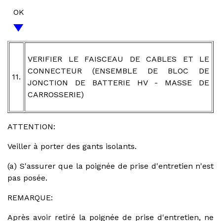
OK
VERIFIER LE FAISCEAU DE CABLES ET LE
CONNECTEUR (ENSEMBLE DE BLOC DE
11.
JONCTION DE BATTERIE HV - MASSE DE
CARROSSERIE)
ATTENTION:
Veiller à porter des gants isolants.
(a) S'assurer que la poignée de prise d'entretien n'est
pas posée.
REMARQUE:
Après avoir retiré la poignée de prise d'entretien, ne