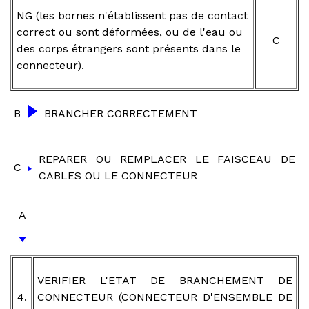
NG (les bornes n'établissent pas de contact
correct ou sont déformées, ou de l'eau ou
C
des corps étrangers sont présents dans le
connecteur).
B
BRANCHER CORRECTEMENT
REPARER OU REMPLACER LE FAISCEAU DE
C
CABLES OU LE CONNECTEUR
A
VERIFIER L'ETAT DE BRANCHEMENT DE
4.
CONNECTEUR (CONNECTEUR D'ENSEMBLE DE