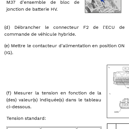
M37 d'ensemble de bloc de
jonction de batterie HV.
(d) Débrancher le connecteur F2 de l'ECU de
commande de véhicule hybride.
(e) Mettre le contacteur d'alimentation en position ON
(IG).
(f) Mesurer la tension en fonction de la
(des) valeur(s) indiquée(s) dans le tableau
ci-dessous.
Tension standard: