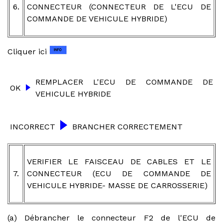
6.
CONNECTEUR (CONNECTEUR DE L'ECU DE
COMMANDE DE VEHICULE HYBRIDE)
Cliquer ici
REMPLACER L'ECU DE COMMANDE DE
OK
VEHICULE HYBRIDE
INCORRECT
BRANCHER CORRECTEMENT
VERIFIER LE FAISCEAU DE CABLES ET LE
7.
CONNECTEUR (ECU DE COMMANDE DE
VEHICULE HYBRIDE- MASSE DE CARROSSERIE)
(a) Débrancher le connecteur F2 de l'ECU de