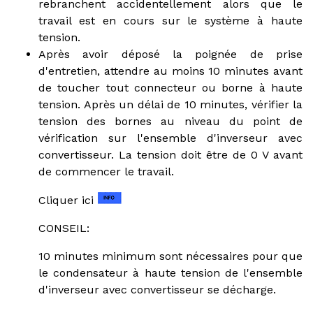
rebranchent accidentellement alors que le
travail est en cours sur le système à haute
tension.
Après avoir déposé la poignée de prise
d'entretien, attendre au moins 10 minutes avant
de toucher tout connecteur ou borne à haute
tension. Après un délai de 10 minutes, vérifier la
tension des bornes au niveau du point de
vérification sur l'ensemble d'inverseur avec
convertisseur. La tension doit être de 0 V avant
de commencer le travail.
Cliquer ici
CONSEIL:
10 minutes minimum sont nécessaires pour que
le condensateur à haute tension de l'ensemble
d'inverseur avec convertisseur se décharge.