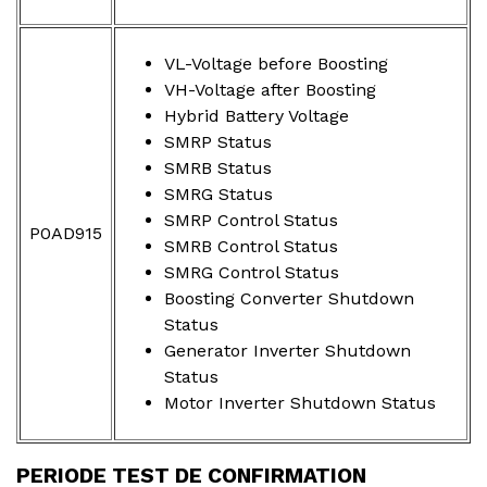
VL-Voltage before Boosting
VH-Voltage after Boosting
Hybrid Battery Voltage
SMRP Status
SMRB Status
SMRG Status
SMRP Control Status
P0AD915
SMRB Control Status
SMRG Control Status
Boosting Converter Shutdown
Status
Generator Inverter Shutdown
Status
Motor Inverter Shutdown Status
PERIODE TEST DE CONFIRMATION