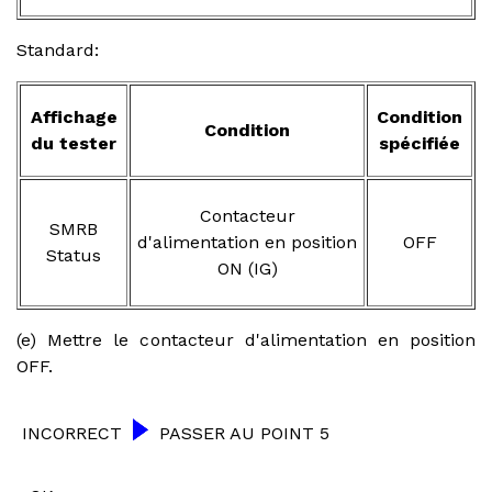
Standard:
Affichage
Condition
Condition
du tester
spécifiée
Contacteur
SMRB
d'alimentation en position
OFF
Status
ON (IG)
(e) Mettre le contacteur d'alimentation en position
OFF.
INCORRECT
PASSER AU POINT 5