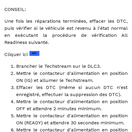
CONSEIL:
Une fois les réparations terminées, effacer les DTC,
puis vérifier si le véhicule est revenu à l'état normal
en exécutant la procédure de vérification All
Readiness suivante.
Cliquer ici
Brancher le Techstream sur le DLC3.
Mettre le contacteur d'alimentation en position
ON (IG) et allumer le Techstream.
Effacer les DTC (même si aucun DTC n'est
enregistré, effectuer la suppression des DTC).
Mettre le contacteur d'alimentation en position
OFF et attendre 2 minutes minimum.
Mettre le contacteur d'alimentation en position
ON (READY) et attendre 30 secondes minimum.
Mettre le contacteur d'alimentation en position