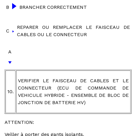
B
BRANCHER CORRECTEMENT
REPARER OU REMPLACER LE FAISCEAU DE
C
CABLES OU LE CONNECTEUR
A
VERIFIER LE FAISCEAU DE CABLES ET LE
CONNECTEUR (ECU DE COMMANDE DE
10.
VEHICULE HYBRIDE - ENSEMBLE DE BLOC DE
JONCTION DE BATTERIE HV)
ATTENTION:
Veiller à porter des gants isolants.