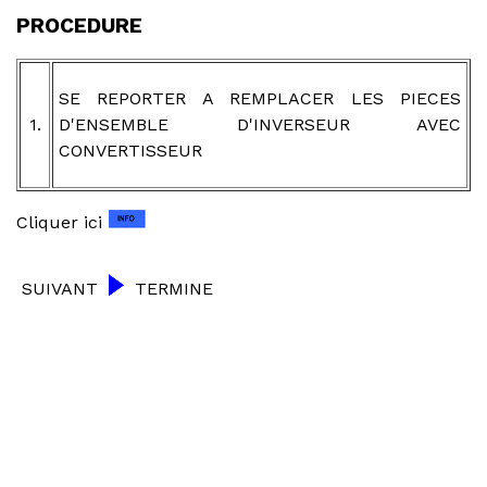
PROCEDURE
SE REPORTER A REMPLACER LES PIECES
1.
D'ENSEMBLE D'INVERSEUR AVEC
CONVERTISSEUR
Cliquer ici
SUIVANT
TERMINE