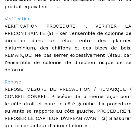
produit équivalent - - ...
Verification
VERIFICATION PROCEDURE 1. VERIFIER LA
PRECONTRAINTE (a) Fixer l'ensemble de colonne de
direction dans un étau entre des plaques
d'aluminium, des chiffons et des blocs de bois.
REMARQUE: Ne pas serrer excessivement l'étau, car
l'ensemble de colonne de direction risque de se
déforme ...
Repose
REPOSE MESURE DE PRECAUTION / REMARQUE /
CONSEIL CONSEIL: Procéder de la même façon pour
le côté droit et pour le côté gauche. La procédure
suivante se rapporte au côté gauche. PROCEDURE 1.
REPOSER LE CAPTEUR D'AIRBAG AVANT (a) S'assurer
que le contacteur d'alimentation es ...