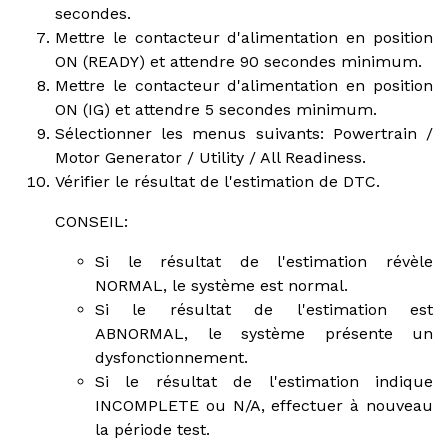
secondes.
Mettre le contacteur d'alimentation en position
ON (READY) et attendre 90 secondes minimum.
Mettre le contacteur d'alimentation en position
ON (IG) et attendre 5 secondes minimum.
Sélectionner les menus suivants: Powertrain /
Motor Generator / Utility / All Readiness.
Vérifier le résultat de l'estimation de DTC.
CONSEIL:
Si le résultat de l'estimation révèle
NORMAL, le système est normal.
Si le résultat de l'estimation est
ABNORMAL, le système présente un
dysfonctionnement.
Si le résultat de l'estimation indique
INCOMPLETE ou N/A, effectuer à nouveau
la période test.