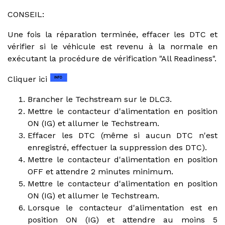
CONSEIL:
Une fois la réparation terminée, effacer les DTC et
vérifier si le véhicule est revenu à la normale en
exécutant la procédure de vérification "All Readiness".
Cliquer ici
Brancher le Techstream sur le DLC3.
Mettre le contacteur d'alimentation en position
ON (IG) et allumer le Techstream.
Effacer les DTC (même si aucun DTC n'est
enregistré, effectuer la suppression des DTC).
Mettre le contacteur d'alimentation en position
OFF et attendre 2 minutes minimum.
Mettre le contacteur d'alimentation en position
ON (IG) et allumer le Techstream.
Lorsque le contacteur d'alimentation est en
position ON (IG) et attendre au moins 5