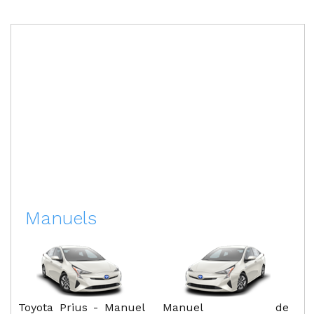
Manuels
Toyota Prius - Manuel
Manuel de