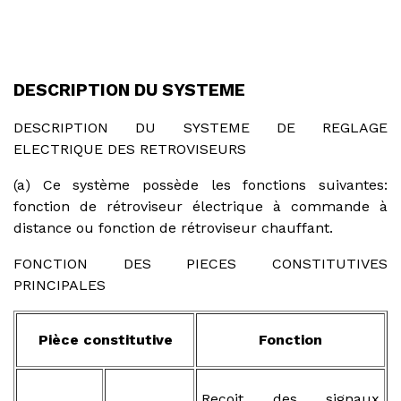
DESCRIPTION DU SYSTEME
DESCRIPTION DU SYSTEME DE REGLAGE
ELECTRIQUE DES RETROVISEURS
(a) Ce système possède les fonctions suivantes:
fonction de rétroviseur électrique à commande à
distance ou fonction de rétroviseur chauffant.
FONCTION DES PIECES CONSTITUTIVES
PRINCIPALES
Pièce constitutive
Fonction
Reçoit des signaux