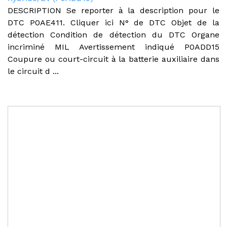
DESCRIPTION Se reporter à la description pour le
DTC P0AE411. Cliquer ici N° de DTC Objet de la
détection Condition de détection du DTC Organe
incriminé MIL Avertissement indiqué P0ADD15
Coupure ou court-circuit à la batterie auxiliaire dans
le circuit d ...