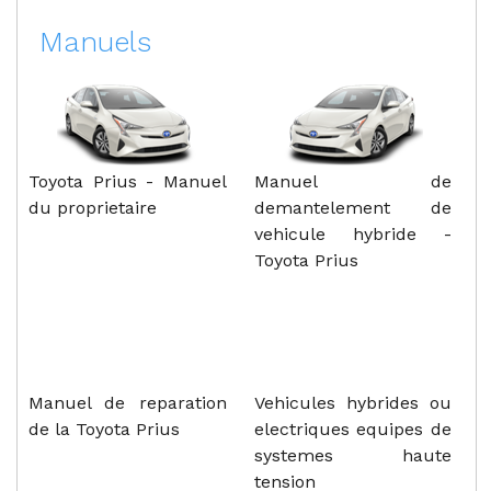
Manuels
Toyota Prius - Manuel
Manuel de
du proprietaire
demantelement de
vehicule hybride -
Toyota Prius
Manuel de reparation
Vehicules hybrides ou
de la Toyota Prius
electriques equipes de
systemes haute
tension