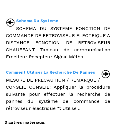
Schema Du Systeme
SCHEMA DU SYSTEME FONCTION DE
COMMANDE DE RETROVISEUR ELECTRIQUE A
DISTANCE FONCTION DE RETROVISEUR
CHAUFFANT Tableau de communication
Emetteur Récepteur Signal Métho ...
Comment Utiliser La Recherche De Pannes
MESURE DE PRECAUTION / REMARQUE /
CONSEIL CONSEIL: Appliquer la procédure
suivante pour effectuer la recherche de
pannes du système de commande de
rétroviseur électrique *: Utilise ...
D'autres materiaux: