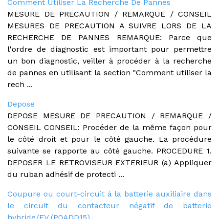
Comment Utiliser La Recherche De Pannes
MESURE DE PRECAUTION / REMARQUE / CONSEIL
MESURES DE PRECAUTION A SUIVRE LORS DE LA
RECHERCHE DE PANNES REMARQUE: Parce que
l'ordre de diagnostic est important pour permettre
un bon diagnostic, veiller à procéder à la recherche
de pannes en utilisant la section "Comment utiliser la
rech ...
Depose
DEPOSE MESURE DE PRECAUTION / REMARQUE /
CONSEIL CONSEIL: Procéder de la même façon pour
le côté droit et pour le côté gauche. La procédure
suivante se rapporte au côté gauche. PROCEDURE 1.
DEPOSER LE RETROVISEUR EXTERIEUR (a) Appliquer
du ruban adhésif de protecti ...
Coupure ou court-circuit à la batterie auxiliaire dans
le circuit du contacteur négatif de batterie
hybride/EV (P0ADD15)