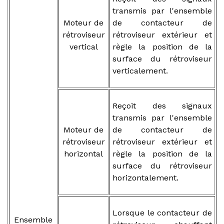
transmis par l'ensemble
Moteur de
de contacteur de
rétroviseur
rétroviseur extérieur et
vertical
règle la position de la
surface du rétroviseur
verticalement.
Reçoit des signaux
transmis par l'ensemble
Moteur de
de contacteur de
rétroviseur
rétroviseur extérieur et
horizontal
règle la position de la
surface du rétroviseur
horizontalement.
Lorsque le contacteur de
Ensemble