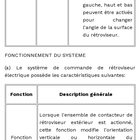
gauche, haut et bas
peuvent être activés
pour changer
l'angle de la surface
du rétroviseur.
FONCTIONNEMENT DU SYSTEME
(a) Le système de commande de rétroviseur
électrique possède les caractéristiques suivantes:
Fonction
Description générale
Lorsque l'ensemble de contacteur de
rétroviseur extérieur est actionné,
cette fonction modifie l'orientation
Fonction
verticale ou horizontale du