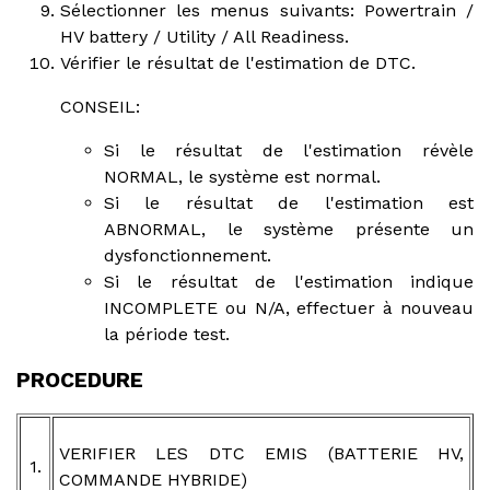
Sélectionner les menus suivants: Powertrain /
HV battery / Utility / All Readiness.
Vérifier le résultat de l'estimation de DTC.
CONSEIL:
Si le résultat de l'estimation révèle
NORMAL, le système est normal.
Si le résultat de l'estimation est
ABNORMAL, le système présente un
dysfonctionnement.
Si le résultat de l'estimation indique
INCOMPLETE ou N/A, effectuer à nouveau
la période test.
PROCEDURE
VERIFIER LES DTC EMIS (BATTERIE HV,
1.
COMMANDE HYBRIDE)