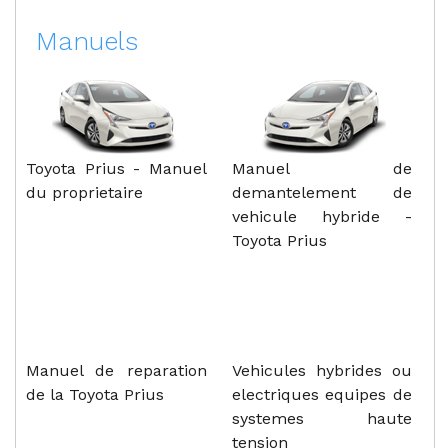
Manuels
Toyota Prius - Manuel
Manuel de
du proprietaire
demantelement de
vehicule hybride -
Toyota Prius
Manuel de reparation
Vehicules hybrides ou
de la Toyota Prius
electriques equipes de
systemes haute
tension