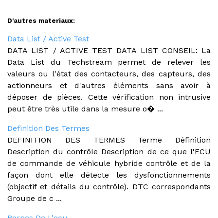
D'autres materiaux:
Data List / Active Test
DATA LIST / ACTIVE TEST DATA LIST CONSEIL: La
Data List du Techstream permet de relever les
valeurs ou l'état des contacteurs, des capteurs, des
actionneurs et d'autres éléments sans avoir à
déposer de pièces. Cette vérification non intrusive
peut être très utile dans la mesure o� ...
Definition Des Termes
DEFINITION DES TERMES Terme Définition
Description du contrôle Description de ce que l'ECU
de commande de véhicule hybride contrôle et de la
façon dont elle détecte les dysfonctionnements
(objectif et détails du contrôle). DTC correspondants
Groupe de c ...
Bornes De L'ecu