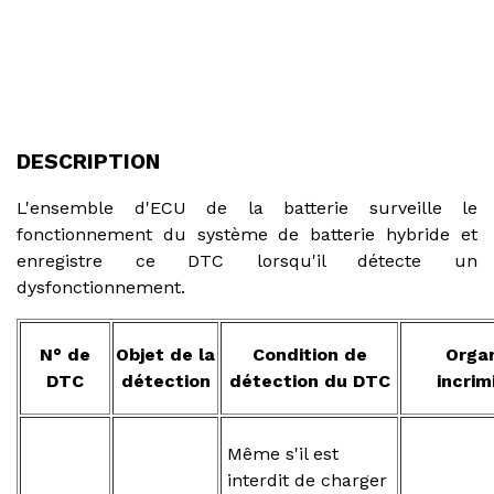
DESCRIPTION
L'ensemble d'ECU de la batterie surveille le
fonctionnement du système de batterie hybride et
enregistre ce DTC lorsqu'il détecte un
dysfonctionnement.
N° de
Objet de la
Condition de
Orga
DTC
détection
détection du DTC
incrim
Même s'il est
interdit de charger