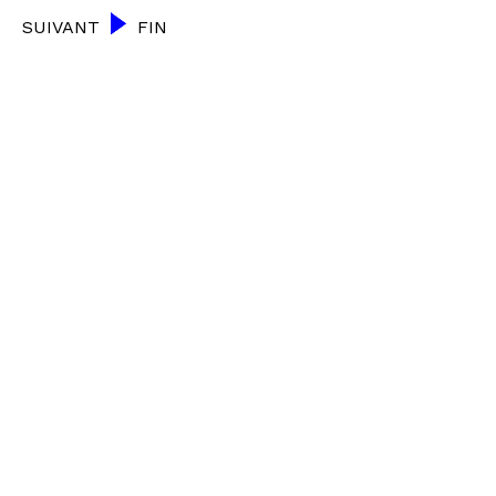
SUIVANT
FIN