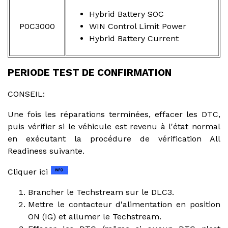
Hybrid Battery SOC
P0C3000
WIN Control Limit Power
Hybrid Battery Current
PERIODE TEST DE CONFIRMATION
CONSEIL:
Une fois les réparations terminées, effacer les DTC,
puis vérifier si le véhicule est revenu à l'état normal
en exécutant la procédure de vérification All
Readiness suivante.
Cliquer ici
Brancher le Techstream sur le DLC3.
Mettre le contacteur d'alimentation en position
ON (IG) et allumer le Techstream.