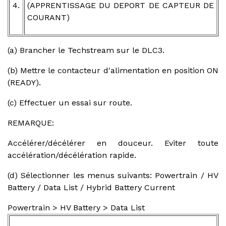
4.
(APPRENTISSAGE DU DEPORT DE CAPTEUR DE
COURANT)
(a) Brancher le Techstream sur le DLC3.
(b) Mettre le contacteur d'alimentation en position ON
(READY).
(c) Effectuer un essai sur route.
REMARQUE:
Accélérer/décélérer en douceur. Eviter toute
accélération/décélération rapide.
(d) Sélectionner les menus suivants: Powertrain / HV
Battery / Data List / Hybrid Battery Current
Powertrain > HV Battery > Data List