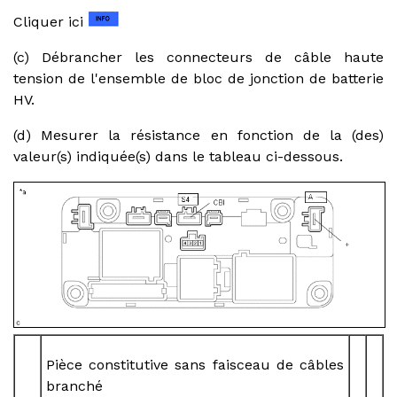
Cliquer ici
(c) Débrancher les connecteurs de câble haute
tension de l'ensemble de bloc de jonction de batterie
HV.
(d) Mesurer la résistance en fonction de la (des)
valeur(s) indiquée(s) dans le tableau ci-dessous.
Pièce constitutive sans faisceau de câbles
branché