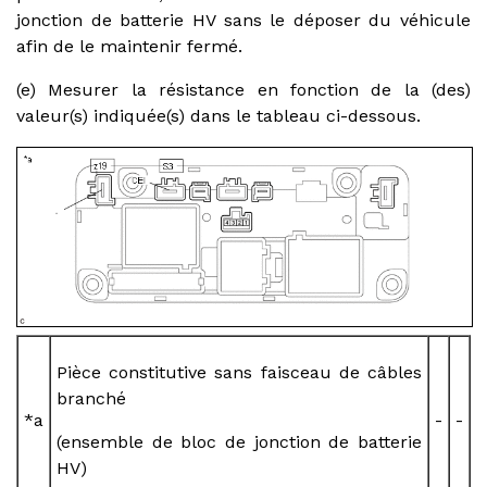
jonction de batterie HV sans le déposer du véhicule
afin de le maintenir fermé.
(e) Mesurer la résistance en fonction de la (des)
valeur(s) indiquée(s) dans le tableau ci-dessous.
Pièce constitutive sans faisceau de câbles
branché
*a
-
-
(ensemble de bloc de jonction de batterie
HV)