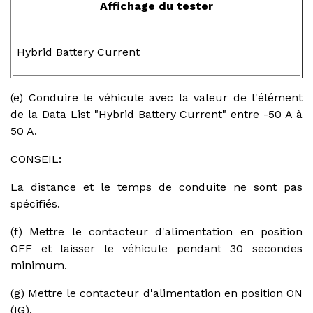
Affichage du tester
Hybrid Battery Current
(e) Conduire le véhicule avec la valeur de l'élément
de la Data List "Hybrid Battery Current" entre -50 A à
50 A.
CONSEIL:
La distance et le temps de conduite ne sont pas
spécifiés.
(f) Mettre le contacteur d'alimentation en position
OFF et laisser le véhicule pendant 30 secondes
minimum.
(g) Mettre le contacteur d'alimentation en position ON
(IG).