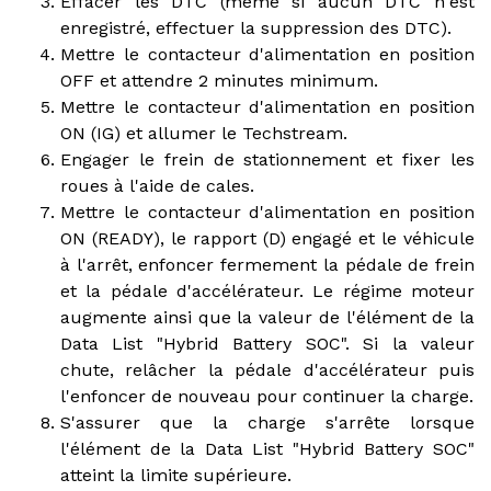
Effacer les DTC (même si aucun DTC n'est
enregistré, effectuer la suppression des DTC).
Mettre le contacteur d'alimentation en position
OFF et attendre 2 minutes minimum.
Mettre le contacteur d'alimentation en position
ON (IG) et allumer le Techstream.
Engager le frein de stationnement et fixer les
roues à l'aide de cales.
Mettre le contacteur d'alimentation en position
ON (READY), le rapport (D) engagé et le véhicule
à l'arrêt, enfoncer fermement la pédale de frein
et la pédale d'accélérateur. Le régime moteur
augmente ainsi que la valeur de l'élément de la
Data List "Hybrid Battery SOC". Si la valeur
chute, relâcher la pédale d'accélérateur puis
l'enfoncer de nouveau pour continuer la charge.
S'assurer que la charge s'arrête lorsque
l'élément de la Data List "Hybrid Battery SOC"
atteint la limite supérieure.