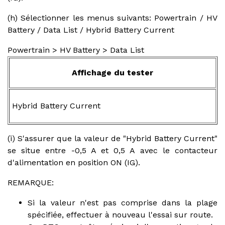
(h) Sélectionner les menus suivants: Powertrain / HV
Battery / Data List / Hybrid Battery Current
Powertrain > HV Battery > Data List
Affichage du tester
Hybrid Battery Current
(i) S'assurer que la valeur de "Hybrid Battery Current"
se situe entre -0,5 A et 0,5 A avec le contacteur
d'alimentation en position ON (IG).
REMARQUE:
Si la valeur n'est pas comprise dans la plage
spécifiée, effectuer à nouveau l'essai sur route.