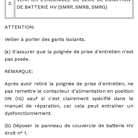
3.
DE BATTERIE HV (SMRP, SMRB, SMRG)
ATTENTION:
Veiller à porter des gants isolants.
(a) S'assurer que la poignée de prise d'entretien n'est
pas posée.
REMARQUE:
Après avoir retiré la poignée de prise d'entretien, ne
pas remettre le contacteur d'alimentation en position
ON (IG) sauf si c'est clairement spécifié dans le
manuel de réparation, car cela peut entraîner un
dysfonctionnement.
(b) Déposer le panneau de couvercle de batterie HV
droit n° 1.