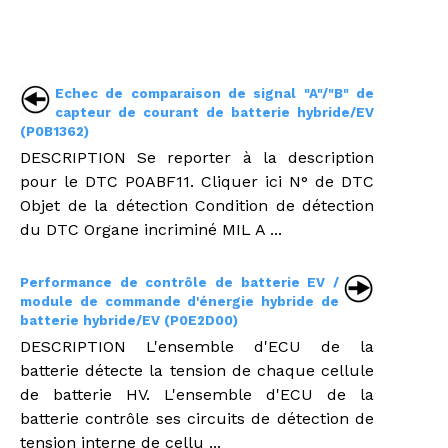
Echec de comparaison de signal "A"/"B" de
capteur de courant de batterie hybride/EV
(P0B1362)
DESCRIPTION Se reporter à la description
pour le DTC P0ABF11. Cliquer ici N° de DTC
Objet de la détection Condition de détection
du DTC Organe incriminé MIL A ...
Performance de contrôle de batterie EV /
module de commande d'énergie hybride de
batterie hybride/EV (P0E2D00)
DESCRIPTION L'ensemble d'ECU de la
batterie détecte la tension de chaque cellule
de batterie HV. L'ensemble d'ECU de la
batterie contrôle ses circuits de détection de
tension interne de cellu ...