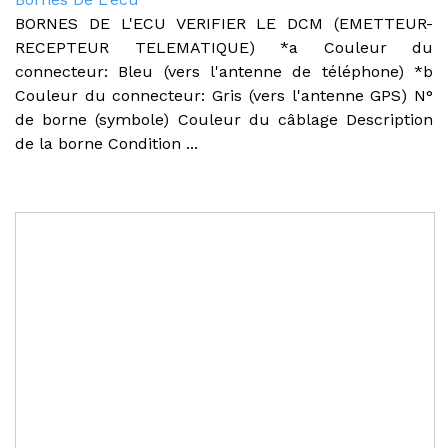
BORNES DE L'ECU VERIFIER LE DCM (EMETTEUR-
RECEPTEUR TELEMATIQUE) *a Couleur du
connecteur: Bleu (vers l'antenne de téléphone) *b
Couleur du connecteur: Gris (vers l'antenne GPS) N°
de borne (symbole) Couleur du câblage Description
de la borne Condition ...