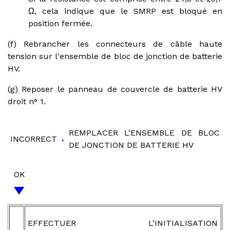
Ω, cela indique que le SMRP est bloqué en
position fermée.
(f) Rebrancher les connecteurs de câble haute
tension sur l'ensemble de bloc de jonction de batterie
HV.
(g) Reposer le panneau de couvercle de batterie HV
droit n° 1.
REMPLACER L'ENSEMBLE DE BLOC
INCORRECT
DE JONCTION DE BATTERIE HV
OK
EFFECTUER L'INITIALISATION