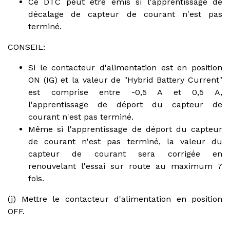
Ce DTC peut être émis si l'apprentissage de
décalage de capteur de courant n'est pas
terminé.
CONSEIL:
Si le contacteur d'alimentation est en position
ON (IG) et la valeur de "Hybrid Battery Current"
est comprise entre -0,5 A et 0,5 A,
l'apprentissage de déport du capteur de
courant n'est pas terminé.
Même si l'apprentissage de déport du capteur
de courant n'est pas terminé, la valeur du
capteur de courant sera corrigée en
renouvelant l'essai sur route au maximum 7
fois.
(j) Mettre le contacteur d'alimentation en position
OFF.