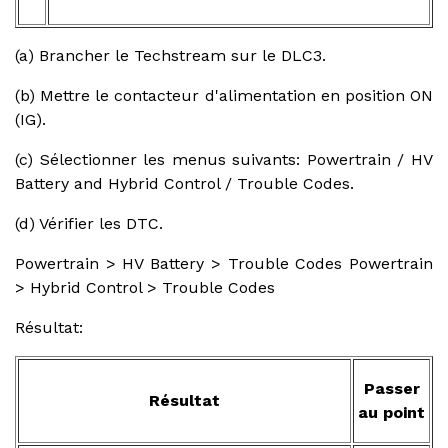
(a) Brancher le Techstream sur le DLC3.
(b) Mettre le contacteur d'alimentation en position ON
(IG).
(c) Sélectionner les menus suivants: Powertrain / HV
Battery and Hybrid Control / Trouble Codes.
(d) Vérifier les DTC.
Powertrain > HV Battery > Trouble Codes Powertrain
> Hybrid Control > Trouble Codes
Résultat:
Passer
Résultat
au point