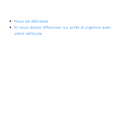
Feux de détresse
Si vous devez effectuer un arrêt d’urgence avec
votre véhicule