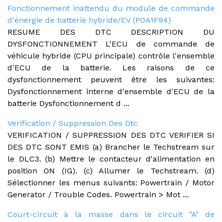
Fonctionnement inattendu du module de commande
d'énergie de batterie hybride/EV (P0A1F94)
RESUME DES DTC DESCRIPTION DU
DYSFONCTIONNEMENT L'ECU de commande de
véhicule hybride (CPU principale) contrôle l'ensemble
d'ECU de la batterie. Les raisons de ce
dysfonctionnement peuvent être les suivantes:
Dysfonctionnement interne d'ensemble d'ECU de la
batterie Dysfonctionnement d ...
Verification / Suppression Des Dtc
VERIFICATION / SUPPRESSION DES DTC VERIFIER SI
DES DTC SONT EMIS (a) Brancher le Techstream sur
le DLC3. (b) Mettre le contacteur d'alimentation en
position ON (IG). (c) Allumer le Techstream. (d)
Sélectionner les menus suivants: Powertrain / Motor
Generator / Trouble Codes. Powertrain > Mot ...
Court-circuit à la masse dans le circuit "A" de