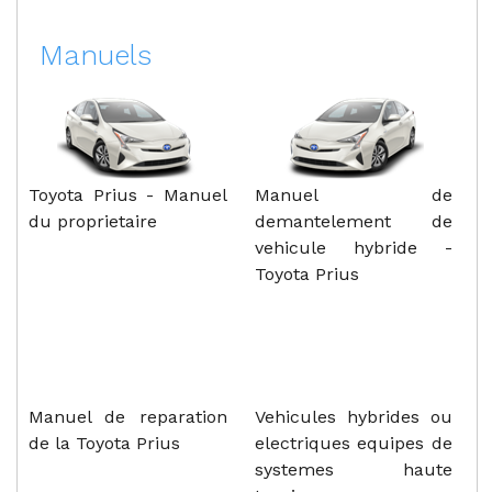
Manuels
Toyota Prius - Manuel
Manuel de
du proprietaire
demantelement de
vehicule hybride -
Toyota Prius
Manuel de reparation
Vehicules hybrides ou
de la Toyota Prius
electriques equipes de
systemes haute