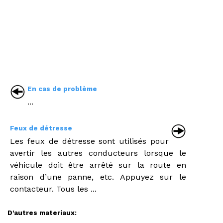
En cas de problème
...
Feux de détresse
Les feux de détresse sont utilisés pour
avertir les autres conducteurs lorsque le
véhicule doit être arrêté sur la route en
raison d’une panne, etc. Appuyez sur le
contacteur. Tous les ...
D'autres materiaux: