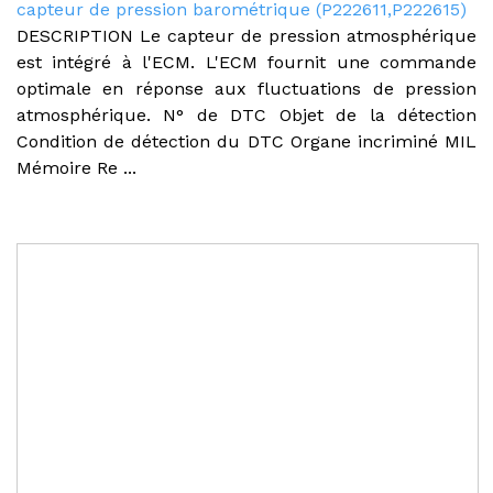
capteur de pression barométrique (P222611,P222615)
DESCRIPTION Le capteur de pression atmosphérique
est intégré à l'ECM. L'ECM fournit une commande
optimale en réponse aux fluctuations de pression
atmosphérique. N° de DTC Objet de la détection
Condition de détection du DTC Organe incriminé MIL
Mémoire Re ...