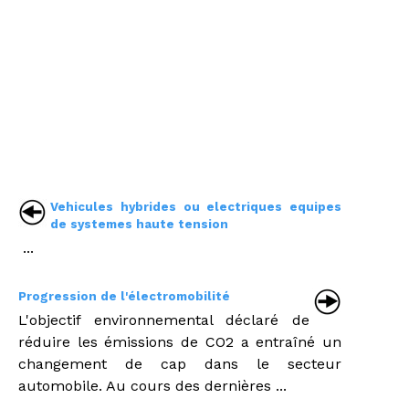
Vehicules hybrides ou electriques equipes
de systemes haute tension
...
Progression de l'électromobilité
L'objectif environnemental déclaré de
réduire les émissions de CO2 a entraîné un
changement de cap dans le secteur
automobile. Au cours des dernières ...