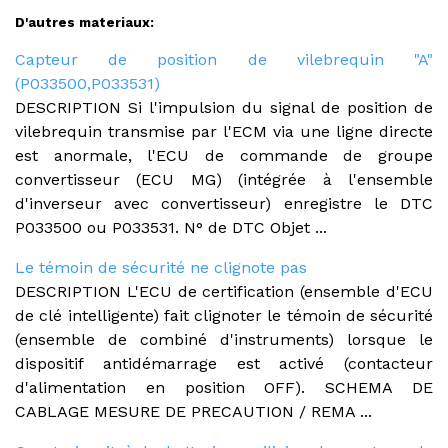
D'autres materiaux:
Capteur de position de vilebrequin "A"
(P033500,P033531)
DESCRIPTION Si l'impulsion du signal de position de
vilebrequin transmise par l'ECM via une ligne directe
est anormale, l'ECU de commande de groupe
convertisseur (ECU MG) (intégrée à l'ensemble
d'inverseur avec convertisseur) enregistre le DTC
P033500 ou P033531. N° de DTC Objet ...
Le témoin de sécurité ne clignote pas
DESCRIPTION L'ECU de certification (ensemble d'ECU
de clé intelligente) fait clignoter le témoin de sécurité
(ensemble de combiné d'instruments) lorsque le
dispositif antidémarrage est activé (contacteur
d'alimentation en position OFF). SCHEMA DE
CABLAGE MESURE DE PRECAUTION / REMA ...