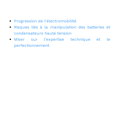
Progression de l'électromobilité
Risques liés à la manipulation des batteries et
condensateurs haute tension
Miser sur l'expertise technique et le
perfectionnement