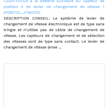
Court-circuit à la batterie auxiliaire du capteur de
position X de levier de changement de vitesse 1
(P082112,...,P182215)
DESCRIPTION CONSEIL: Le système de levier de
changement de vitesse électronique est de type sans
tringle et n'utilise pas de câble de changement de
vitesse. Les capteurs de changement et de sélection
des vitesses sont de type sans contact. Le levier de
changement de vitesse (ense ...