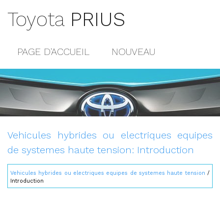
Toyota
PRIUS
PAGE D'ACCUEIL
NOUVEAU
POPULAIRE
PLAN DU SITE
CONTACTS
Vehicules hybrides ou electriques equipes
de systemes haute tension: Introduction
Vehicules hybrides ou electriques equipes de systemes haute tension
/
Introduction