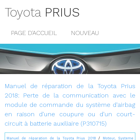
Toyota
PRIUS
PAGE D'ACCUEIL
NOUVEAU
POPULAIRE
PLAN DU SITE
CONTACTS
Manuel de réparation de la Toyota Prius
2018: Perte de la communication avec le
module de commande du système d'airbag
en raison d'une coupure ou d'un court-
circuit à batterie auxiliaire (P310715)
Manuel de réparation de la Toyota Prius 2018
/
Moteur, Systeme