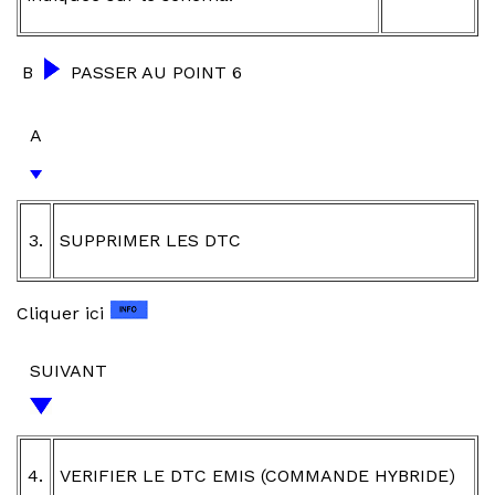
B
PASSER AU POINT 6
A
3.
SUPPRIMER LES DTC
Cliquer ici
SUIVANT
4.
VERIFIER LE DTC EMIS (COMMANDE HYBRIDE)