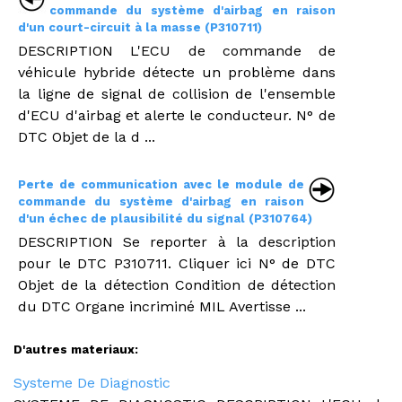
commande du système d'airbag en raison
d'un court-circuit à la masse (P310711)
DESCRIPTION L'ECU de commande de
véhicule hybride détecte un problème dans
la ligne de signal de collision de l'ensemble
d'ECU d'airbag et alerte le conducteur. N° de
DTC Objet de la d ...
Perte de communication avec le module de
commande du système d'airbag en raison
d'un échec de plausibilité du signal (P310764)
DESCRIPTION Se reporter à la description
pour le DTC P310711. Cliquer ici N° de DTC
Objet de la détection Condition de détection
du DTC Organe incriminé MIL Avertisse ...
D'autres materiaux:
Systeme De Diagnostic