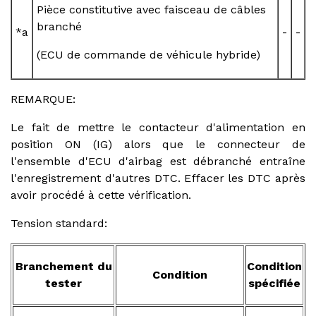
Pièce constitutive avec faisceau de câbles
branché
*a
-
-
(ECU de commande de véhicule hybride)
REMARQUE:
Le fait de mettre le contacteur d'alimentation en
position ON (IG) alors que le connecteur de
l'ensemble d'ECU d'airbag est débranché entraîne
l'enregistrement d'autres DTC. Effacer les DTC après
avoir procédé à cette vérification.
Tension standard:
Branchement du
Condition
Condition
tester
spécifiée