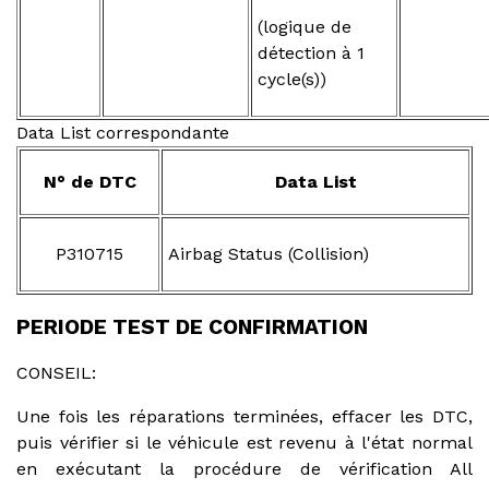
(logique de
détection à 1
cycle(s))
Data List correspondante
N° de DTC
Data List
P310715
Airbag Status (Collision)
PERIODE TEST DE CONFIRMATION
CONSEIL:
Une fois les réparations terminées, effacer les DTC,
puis vérifier si le véhicule est revenu à l'état normal
en exécutant la procédure de vérification All