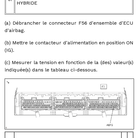
HYBRIDE
(a) Débrancher le connecteur F56 d'ensemble d'ECU
d'airbag.
(b) Mettre le contacteur d'alimentation en position ON
(IG).
(c) Mesurer la tension en fonction de la (des) valeur(s)
indiquée(s) dans le tableau ci-dessous.