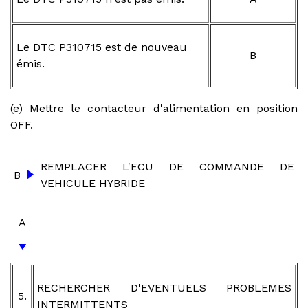
Le DTC P310715 est de nouveau
B
émis.
(e) Mettre le contacteur d'alimentation en position
OFF.
REMPLACER L'ECU DE COMMANDE DE
B
VEHICULE HYBRIDE
A
RECHERCHER D'EVENTUELS PROBLEMES
5.
INTERMITTENTS