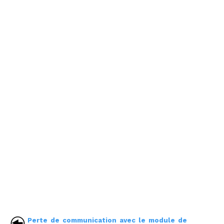
Perte de communication avec le module de