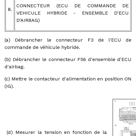
CONNECTEUR (ECU DE COMMANDE DE
8.
VEHICULE HYBRIDE - ENSEMBLE D'ECU
D'AIRBAG)
(a) Débrancher le connecteur F3 de l'ECU de
commande de véhicule hybride.
(b) Débrancher le connecteur F56 d'ensemble d'ECU
d'airbag.
(c) Mettre le contacteur d'alimentation en position ON
(IG).
(d) Mesurer la tension en fonction de la