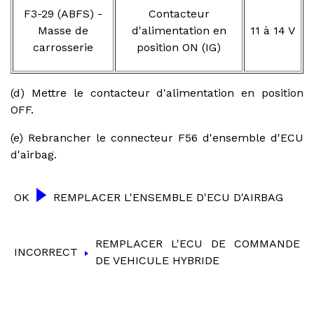
F3-29 (ABFS) -
Contacteur
Masse de
d'alimentation en
11 à 14 V
carrosserie
position ON (IG)
(d) Mettre le contacteur d'alimentation en position
OFF.
(e) Rebrancher le connecteur F56 d'ensemble d'ECU
d'airbag.
OK
REMPLACER L'ENSEMBLE D'ECU D'AIRBAG
REMPLACER L'ECU DE COMMANDE
INCORRECT
DE VEHICULE HYBRIDE