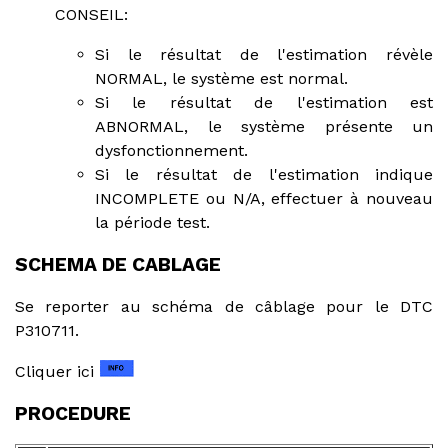
CONSEIL:
Si le résultat de l'estimation révèle
NORMAL, le système est normal.
Si le résultat de l'estimation est
ABNORMAL, le système présente un
dysfonctionnement.
Si le résultat de l'estimation indique
INCOMPLETE ou N/A, effectuer à nouveau
la période test.
SCHEMA DE CABLAGE
Se reporter au schéma de câblage pour le DTC
P310711.
Cliquer ici
PROCEDURE