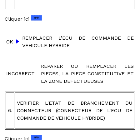
Cliquer ici
REMPLACER L'ECU DE COMMANDE DE
OK
VEHICULE HYBRIDE
REPARER OU REMPLACER LES
INCORRECT
PIECES, LA PIECE CONSTITUTIVE ET
LA ZONE DEFECTUEUSES
VERIFIER L'ETAT DE BRANCHEMENT DU
6.
CONNECTEUR (CONNECTEUR DE L'ECU DE
COMMANDE DE VEHICULE HYBRIDE)
Cliquer ici