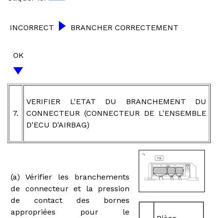
INCORRECT
BRANCHER CORRECTEMENT
OK
VERIFIER L'ETAT DU BRANCHEMENT DU
7.
CONNECTEUR (CONNECTEUR DE L'ENSEMBLE
D'ECU D'AIRBAG)
(a) Vérifier les branchements
de connecteur et la pression
de contact des bornes
appropriées pour le