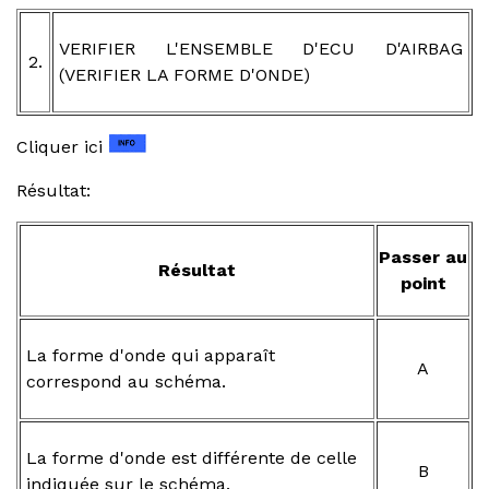
VERIFIER L'ENSEMBLE D'ECU D'AIRBAG
2.
(VERIFIER LA FORME D'ONDE)
Cliquer ici
Résultat:
Passer au
Résultat
point
La forme d'onde qui apparaît
A
correspond au schéma.
La forme d'onde est différente de celle
B
indiquée sur le schéma.