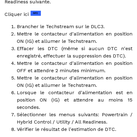
Readiness suivante.
Cliquer ici
Brancher le Techstream sur le DLC3.
Mettre le contacteur d'alimentation en position
ON (IG) et allumer le Techstream.
Effacer les DTC (même si aucun DTC n'est
enregistré, effectuer la suppression des DTC).
Mettre le contacteur d'alimentation en position
OFF et attendre 2 minutes minimum.
Mettre le contacteur d'alimentation en position
ON (IG) et allumer le Techstream.
Lorsque le contacteur d'alimentation est en
position ON (IG) et attendre au moins 15
secondes.
Sélectionner les menus suivants: Powertrain /
Hybrid Control / Utility / All Readiness.
Vérifier le résultat de l'estimation de DTC.