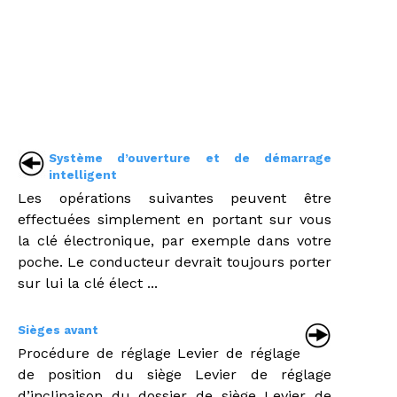
Système d’ouverture et de démarrage
intelligent
Les opérations suivantes peuvent être
effectuées simplement en portant sur vous
la clé électronique, par exemple dans votre
poche. Le conducteur devrait toujours porter
sur lui la clé élect ...
Sièges avant
Procédure de réglage Levier de réglage
de position du siège Levier de réglage
d’inclinaison du dossier de siège Levier de