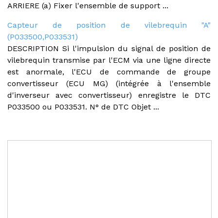
ARRIERE (a) Fixer l'ensemble de support ...
Capteur de position de vilebrequin "A"
(P033500,P033531)
DESCRIPTION Si l'impulsion du signal de position de
vilebrequin transmise par l'ECM via une ligne directe
est anormale, l'ECU de commande de groupe
convertisseur (ECU MG) (intégrée à l'ensemble
d'inverseur avec convertisseur) enregistre le DTC
P033500 ou P033531. N° de DTC Objet ...