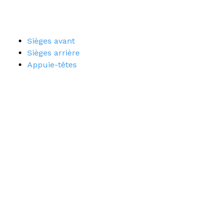
Sièges avant
Sièges arrière
Appuie-têtes