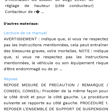
réglage de hauteur (côté conducteur)
Contacteur de r� ...
D'autres materiaux:
Lecture de ce manuel
AVERTISSEMENT : Indique que, si vous ne respectez
pas les instructions mentionnées, cela peut entraîner
des blessures graves, voire mortelles. NOTE : Indique
que, si vous ne respectez pas les instructions
mentionnées, le véhicule ou son équipement risque
d’être endommagé ou de pr ...
Repose
REPOSE MESURE DE PRECAUTION / REMARQUE /
CONSEIL CONSEIL: Procéder de la même façon pour
le côté droit et pour le côté gauche. La procédure
suivante se rapporte au côté gauche. PROCEDURE 1.
REPOSER L'ENSEMBLE DE SUPPORT DE SUSPENSION