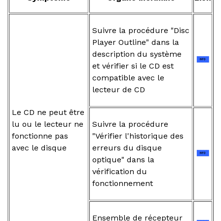
Suivre la procédure "Disc
Player Outline" dans la
description du système
et vérifier si le CD est
compatible avec le
lecteur de CD
Le CD ne peut être
lu ou le lecteur ne
Suivre la procédure
fonctionne pas
"Vérifier l'historique des
avec le disque
erreurs du disque
optique" dans la
vérification du
fonctionnement
Ensemble de récepteur