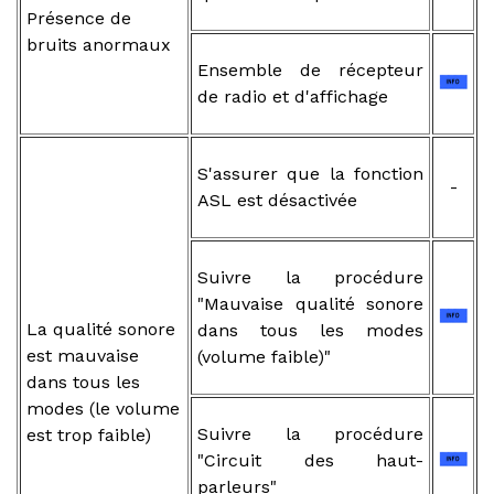
Présence de
bruits anormaux
Ensemble de récepteur
de radio et d'affichage
S'assurer que la fonction
-
ASL est désactivée
Suivre la procédure
"Mauvaise qualité sonore
La qualité sonore
dans tous les modes
est mauvaise
(volume faible)"
dans tous les
modes (le volume
Suivre la procédure
est trop faible)
"Circuit des haut-
parleurs"