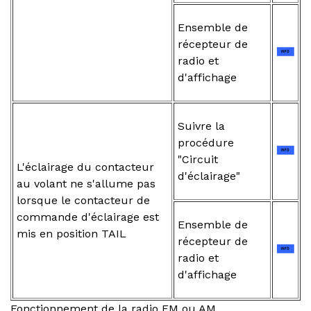
Ensemble de
récepteur de
radio et
d'affichage
Suivre la
procédure
"Circuit
L'éclairage du contacteur
d'éclairage"
au volant ne s'allume pas
lorsque le contacteur de
commande d'éclairage est
Ensemble de
mis en position TAIL
récepteur de
radio et
d'affichage
Fonctionnement de la radio FM ou AM