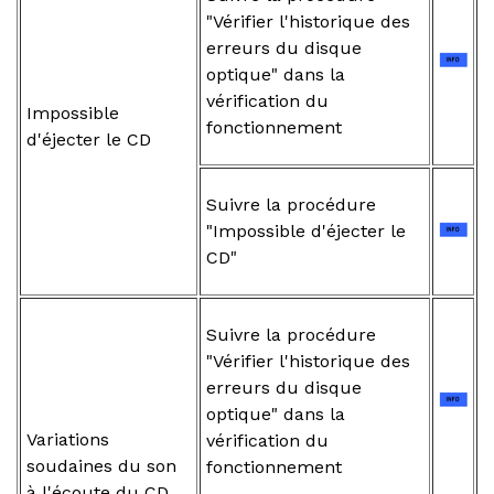
"Vérifier l'historique des
erreurs du disque
optique" dans la
vérification du
Impossible
fonctionnement
d'éjecter le CD
Suivre la procédure
"Impossible d'éjecter le
CD"
Suivre la procédure
"Vérifier l'historique des
erreurs du disque
optique" dans la
Variations
vérification du
soudaines du son
fonctionnement
à l'écoute du CD