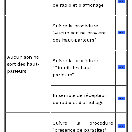
de radio et d'affichage
Suivre la procédure
"Aucun son ne provient
des haut-parleurs"
Aucun son ne
Suivre la procédure
sort des haut-
"Circuit des haut-
parleurs
parleurs"
Ensemble de récepteur
de radio et d'affichage
Suivre la procédure
"présence de parasites"