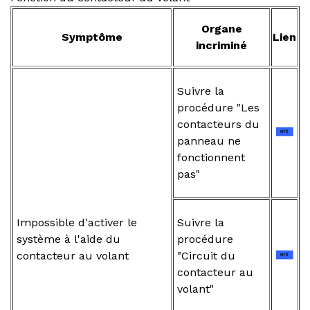
Organe
Symptôme
Lien
incriminé
Suivre la
procédure "Les
contacteurs du
panneau ne
fonctionnent
pas"
Impossible d'activer le
Suivre la
système à l'aide du
procédure
contacteur au volant
"Circuit du
contacteur au
volant"