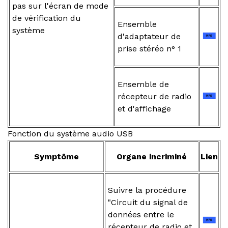
pas sur l'écran de mode
de vérification du
Ensemble
système
d'adaptateur de
prise stéréo n° 1
Ensemble de
récepteur de radio
et d'affichage
Fonction du système audio USB
Symptôme
Organe incriminé
Lien
Suivre la procédure
"Circuit du signal de
données entre le
récepteur de radio et