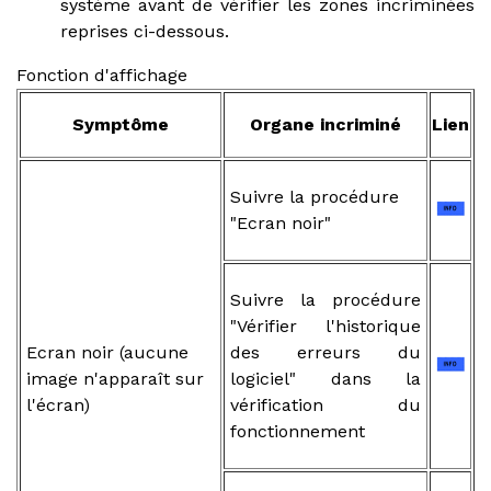
système avant de vérifier les zones incriminées
reprises ci-dessous.
Fonction d'affichage
Symptôme
Organe incriminé
Lien
Suivre la procédure
"Ecran noir"
Suivre la procédure
"Vérifier l'historique
Ecran noir (aucune
des erreurs du
image n'apparaît sur
logiciel" dans la
l'écran)
vérification du
fonctionnement