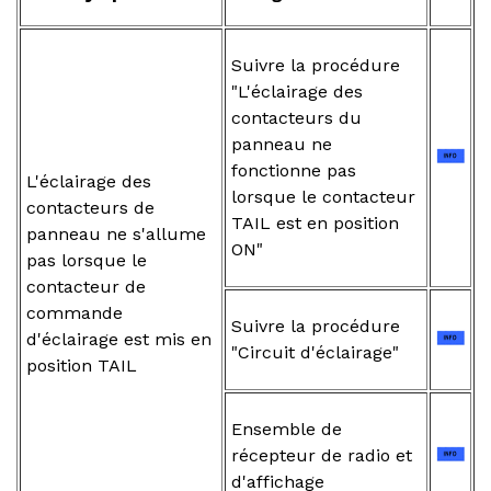
Suivre la procédure
"L'éclairage des
contacteurs du
panneau ne
fonctionne pas
L'éclairage des
lorsque le contacteur
contacteurs de
TAIL est en position
panneau ne s'allume
ON"
pas lorsque le
contacteur de
commande
Suivre la procédure
d'éclairage est mis en
"Circuit d'éclairage"
position TAIL
Ensemble de
récepteur de radio et
d'affichage