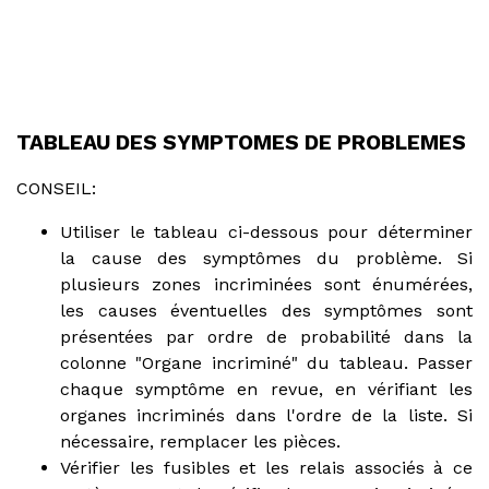
TABLEAU DES SYMPTOMES DE PROBLEMES
CONSEIL:
Utiliser le tableau ci-dessous pour déterminer
la cause des symptômes du problème. Si
plusieurs zones incriminées sont énumérées,
les causes éventuelles des symptômes sont
présentées par ordre de probabilité dans la
colonne "Organe incriminé" du tableau. Passer
chaque symptôme en revue, en vérifiant les
organes incriminés dans l'ordre de la liste. Si
nécessaire, remplacer les pièces.
Vérifier les fusibles et les relais associés à ce