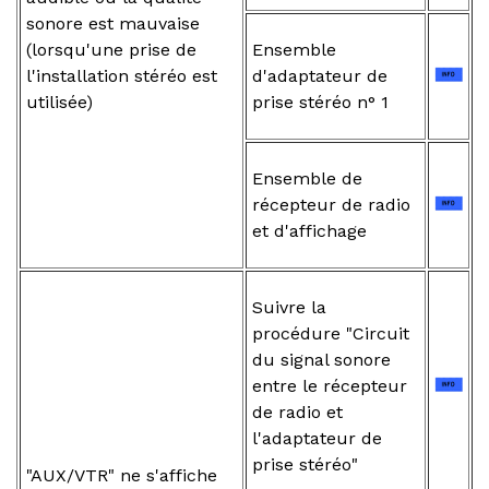
sonore est mauvaise
(lorsqu'une prise de
Ensemble
l'installation stéréo est
d'adaptateur de
utilisée)
prise stéréo n° 1
Ensemble de
récepteur de radio
et d'affichage
Suivre la
procédure "Circuit
du signal sonore
entre le récepteur
de radio et
l'adaptateur de
prise stéréo"
"AUX/VTR" ne s'affiche