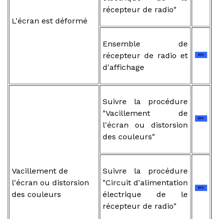
récepteur de radio"
L'écran est déformé
Ensemble de
récepteur de radio et
d'affichage
Suivre la procédure
"Vacillement de
l'écran ou distorsion
des couleurs"
Vacillement de
Suivre la procédure
l'écran ou distorsion
"Circuit d'alimentation
des couleurs
électrique de le
récepteur de radio"