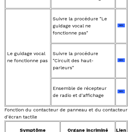
Suivre la procédure "Le
guidage vocal ne
fonctionne pas"
Le guidage vocal
Suivre la procédure
ne fonctionne pas
"Circuit des haut-
parleurs"
Ensemble de récepteur
de radio et d'affichage
Fonction du contacteur de panneau et du contacteur
d'écran tactile
Symptôme
Organe incriminé
Lien