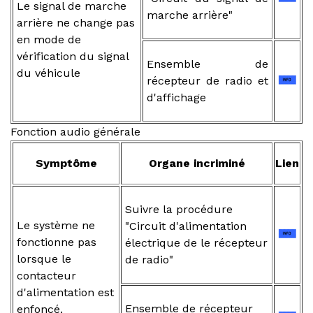
Le signal de marche
marche arrière"
arrière ne change pas
en mode de
vérification du signal
Ensemble de
du véhicule
récepteur de radio et
d'affichage
Fonction audio générale
Symptôme
Organe incriminé
Lien
Suivre la procédure
Le système ne
"Circuit d'alimentation
fonctionne pas
électrique de le récepteur
lorsque le
de radio"
contacteur
d'alimentation est
Ensemble de récepteur
enfoncé.