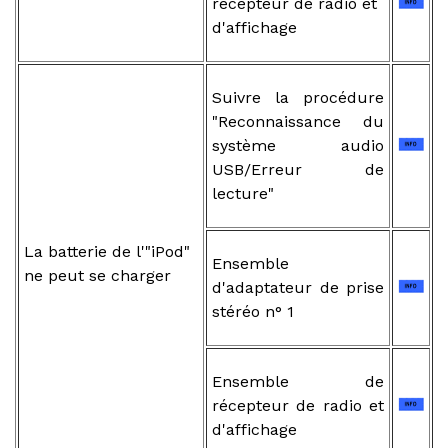
récepteur de radio et
d'affichage
Suivre la procédure
"Reconnaissance du
système audio
USB/Erreur de
lecture"
La batterie de l'"iPod"
Ensemble
ne peut se charger
d'adaptateur de prise
stéréo n° 1
Ensemble de
récepteur de radio et
d'affichage