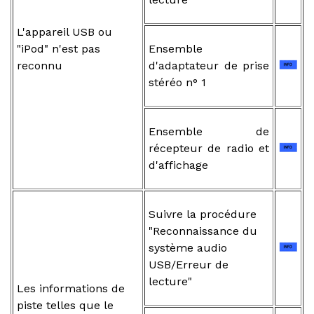
L'appareil USB ou
"iPod" n'est pas
Ensemble
reconnu
d'adaptateur de prise
stéréo n° 1
Ensemble de
récepteur de radio et
d'affichage
Suivre la procédure
"Reconnaissance du
système audio
USB/Erreur de
lecture"
Les informations de
piste telles que le