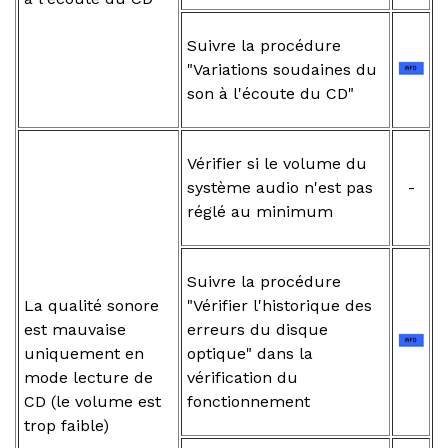
Suivre la procédure
"Variations soudaines du
son à l'écoute du CD"
Vérifier si le volume du
système audio n'est pas
-
réglé au minimum
Suivre la procédure
La qualité sonore
"Vérifier l'historique des
est mauvaise
erreurs du disque
uniquement en
optique" dans la
mode lecture de
vérification du
CD (le volume est
fonctionnement
trop faible)