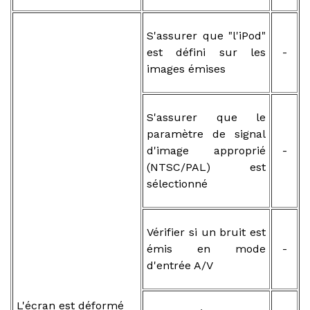
S'assurer que "l'iPod"
est défini sur les
-
images émises
S'assurer que le
paramètre de signal
d'image approprié
-
(NTSC/PAL) est
sélectionné
Vérifier si un bruit est
émis en mode
-
d'entrée A/V
L'écran est déformé