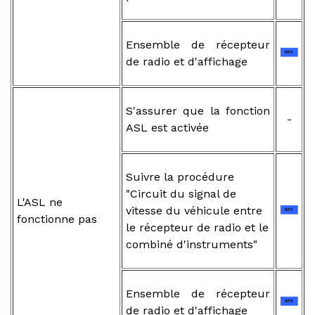
Ensemble de récepteur
de radio et d'affichage
S'assurer que la fonction
-
ASL est activée
Suivre la procédure
"Circuit du signal de
L'ASL ne
vitesse du véhicule entre
fonctionne pas
le récepteur de radio et le
combiné d'instruments"
Ensemble de récepteur
de radio et d'affichage