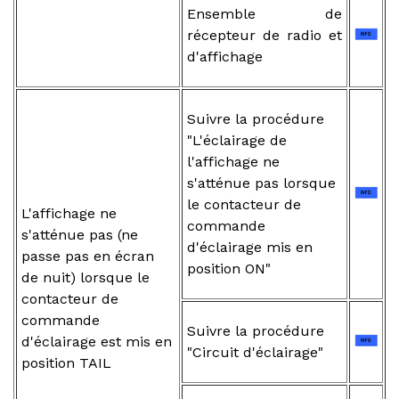
Ensemble de
récepteur de radio et
d'affichage
Suivre la procédure
"L'éclairage de
l'affichage ne
s'atténue pas lorsque
le contacteur de
L'affichage ne
commande
s'atténue pas (ne
d'éclairage mis en
passe pas en écran
position ON"
de nuit) lorsque le
contacteur de
commande
Suivre la procédure
d'éclairage est mis en
"Circuit d'éclairage"
position TAIL