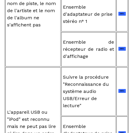
nom de piste, le nom
Ensemble
de l'artiste et le nom
d'adaptateur de prise
de l'album ne
stéréo n° 1
s'affichent pas
Ensemble de
récepteur de radio et
d'affichage
Suivre la procédure
"Reconnaissance du
système audio
USB/Erreur de
lecture"
L'appareil USB ou
"iPod" est reconnu
mais ne peut pas lire
Ensemble