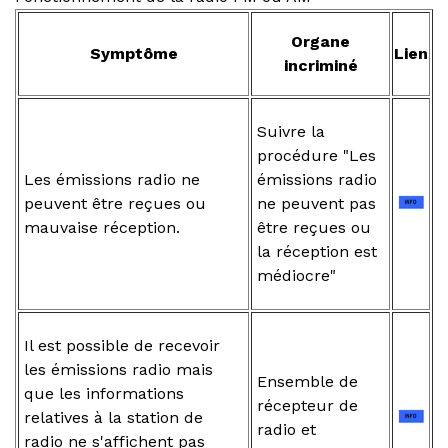
Organe
Symptôme
Lien
incriminé
Suivre la
procédure "Les
Les émissions radio ne
émissions radio
peuvent être reçues ou
ne peuvent pas
mauvaise réception.
être reçues ou
la réception est
médiocre"
Il est possible de recevoir
les émissions radio mais
Ensemble de
que les informations
récepteur de
relatives à la station de
radio et
radio ne s'affichent pas