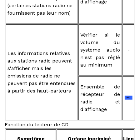
d'affichage
(certaines stations radio ne
fournissent pas leur nom)
Vérifier si le
volume du
système audio
-
Les informations relatives
n'est pas réglé
aux stations radio peuvent
au minimum
s'afficher mais les
émissions de radio ne
peuvent pas être entendues
Ensemble de
à partir des haut-parleurs
récepteur de
radio et
d'affichage
Fonction du lecteur de CD
Symptôme
Organe incriminé
Lien