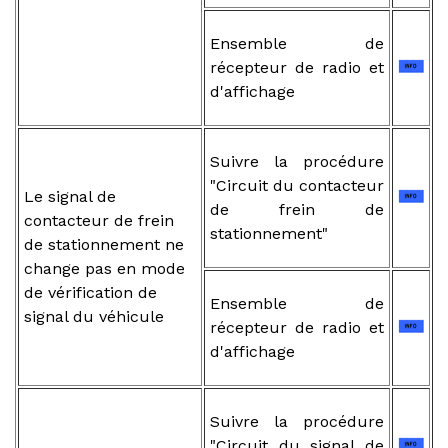
Ensemble de
récepteur de radio et
d'affichage
Suivre la procédure
"Circuit du contacteur
Le signal de
de frein de
contacteur de frein
stationnement"
de stationnement ne
change pas en mode
de vérification de
Ensemble de
signal du véhicule
récepteur de radio et
d'affichage
Suivre la procédure
"Circuit du signal de