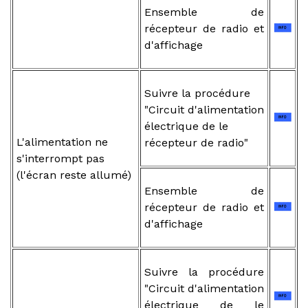
Ensemble de
récepteur de radio et
d'affichage
Suivre la procédure
"Circuit d'alimentation
électrique de le
L'alimentation ne
récepteur de radio"
s'interrompt pas
(l'écran reste allumé)
Ensemble de
récepteur de radio et
d'affichage
Suivre la procédure
"Circuit d'alimentation
électrique de le