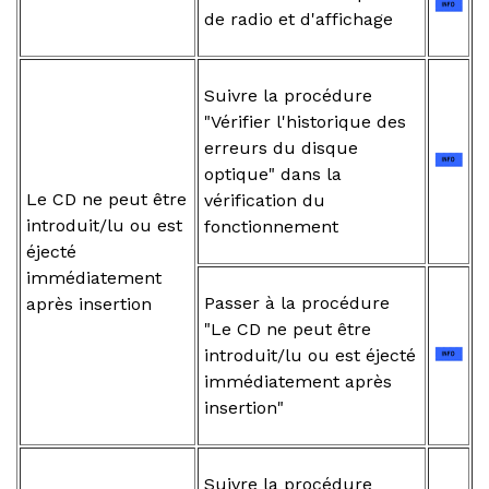
de radio et d'affichage
Suivre la procédure
"Vérifier l'historique des
erreurs du disque
optique" dans la
Le CD ne peut être
vérification du
introduit/lu ou est
fonctionnement
éjecté
immédiatement
Passer à la procédure
après insertion
"Le CD ne peut être
introduit/lu ou est éjecté
immédiatement après
insertion"
Suivre la procédure