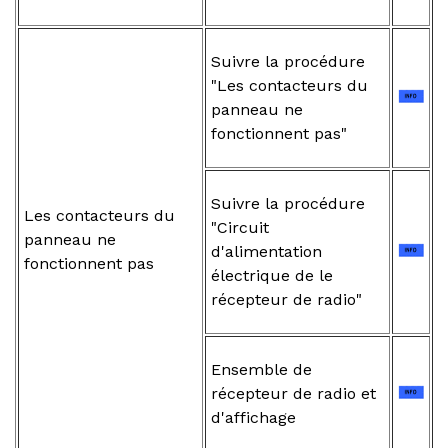
Suivre la procédure
"Les contacteurs du
panneau ne
fonctionnent pas"
Suivre la procédure
Les contacteurs du
"Circuit
panneau ne
d'alimentation
fonctionnent pas
électrique de le
récepteur de radio"
Ensemble de
récepteur de radio et
d'affichage