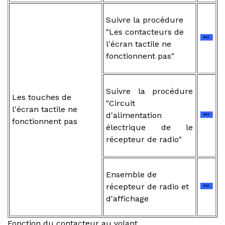
Suivre la procédure
"Les contacteurs de
l'écran tactile ne
fonctionnent pas"
Suivre la procédure
Les touches de
"Circuit
l'écran tactile ne
d'alimentation
fonctionnent pas
électrique de le
récepteur de radio"
Ensemble de
récepteur de radio et
d'affichage
Fonction du contacteur au volant