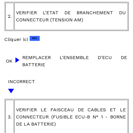
VERIFIER L'ETAT DE BRANCHEMENT DU
2.
CONNECTEUR (TENSION AM)
Cliquer ici
REMPLACER L'ENSEMBLE D'ECU DE
OK
BATTERIE
INCORRECT
VERIFIER LE FAISCEAU DE CABLES ET LE
3.
CONNECTEUR (FUSIBLE ECU-B N° 1 - BORNE
DE LA BATTERIE)