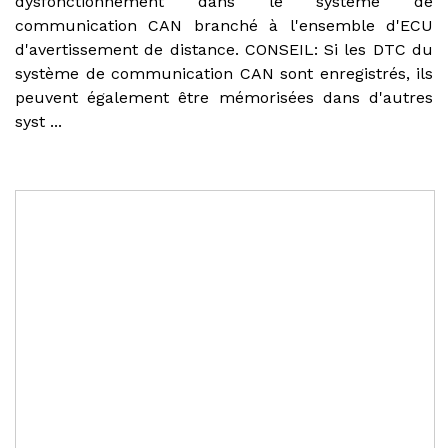
dysfonctionnement dans le système de
communication CAN branché à l'ensemble d'ECU
d'avertissement de distance. CONSEIL: Si les DTC du
système de communication CAN sont enregistrés, ils
peuvent également être mémorisées dans d'autres
syst ...