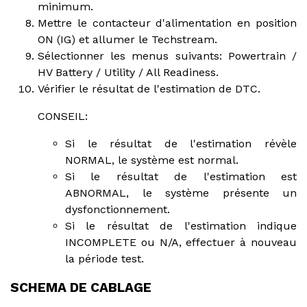
minimum.
Mettre le contacteur d'alimentation en position
ON (IG) et allumer le Techstream.
Sélectionner les menus suivants: Powertrain /
HV Battery / Utility / All Readiness.
Vérifier le résultat de l'estimation de DTC.
CONSEIL:
Si le résultat de l'estimation révèle
NORMAL, le système est normal.
Si le résultat de l'estimation est
ABNORMAL, le système présente un
dysfonctionnement.
Si le résultat de l'estimation indique
INCOMPLETE ou N/A, effectuer à nouveau
la période test.
SCHEMA DE CABLAGE