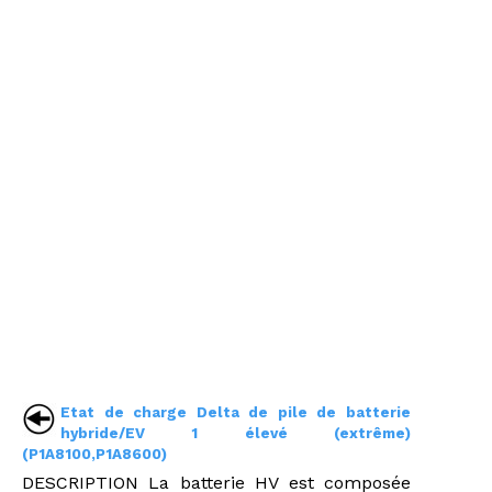
Etat de charge Delta de pile de batterie
hybride/EV 1 élevé (extrême)
(P1A8100,P1A8600)
DESCRIPTION La batterie HV est composée