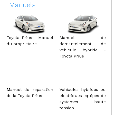
Manuels
Toyota Prius - Manuel
Manuel de
du proprietaire
demantelement de
vehicule hybride -
Toyota Prius
Manuel de reparation
Vehicules hybrides ou
de la Toyota Prius
electriques equipes de
systemes haute
tension