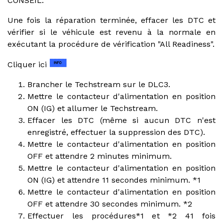
CONSEIL:
Une fois la réparation terminée, effacer les DTC et
vérifier si le véhicule est revenu à la normale en
exécutant la procédure de vérification "All Readiness".
Cliquer ici
Brancher le Techstream sur le DLC3.
Mettre le contacteur d'alimentation en position
ON (IG) et allumer le Techstream.
Effacer les DTC (même si aucun DTC n'est
enregistré, effectuer la suppression des DTC).
Mettre le contacteur d'alimentation en position
OFF et attendre 2 minutes minimum.
Mettre le contacteur d'alimentation en position
ON (IG) et attendre 11 secondes minimum. *1
Mettre le contacteur d'alimentation en position
OFF et attendre 30 secondes minimum. *2
Effectuer les procédures*1 et *2 41 fois