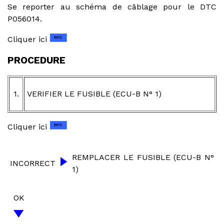
Se reporter au schéma de câblage pour le DTC
P056014.
Cliquer ici
PROCEDURE
1.
VERIFIER LE FUSIBLE (ECU-B N° 1)
Cliquer ici
REMPLACER LE FUSIBLE (ECU-B N°
INCORRECT
1)
OK