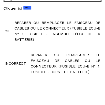
Cliquer ici
REPARER OU REMPLACER LE FAISCEAU DE
CABLES OU LE CONNECTEUR (FUSIBLE ECU-B
OK
N° 1, FUSIBLE - ENSEMBLE D'ECU DE LA
BATTERIE)
REPARER OU REMPLACER LE
FAISCEAU DE CABLES OU LE
INCORRECT
CONNECTEUR (FUSIBLE ECU-B N° 1,
FUSIBLE - BORNE DE BATTERIE)