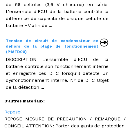
de 56 cellules (3,6 V chacune) en série.
L'ensemble d'ECU de la batterie contrôle la
différence de capacité de chaque cellule de
batterie HV afin de ...
Tension de circuit de condensateur en
dehors de la plage de fonctionnement
(P1AFD00)
DESCRIPTION L'ensemble d'ECU de la
batterie contrôle son fonctionnement interne
et enregistre ces DTC lorsqu'il détecte un
dysfonctionnement interne. N° de DTC Objet
de la détection ...
D'autres materiaux:
Repose
REPOSE MESURE DE PRECAUTION / REMARQUE /
CONSEIL ATTENTION: Porter des gants de protection.