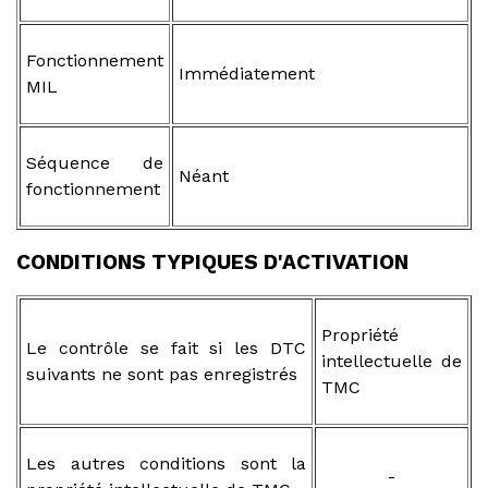
Fonctionnement
Immédiatement
MIL
Séquence de
Néant
fonctionnement
CONDITIONS TYPIQUES D'ACTIVATION
Propriété
Le contrôle se fait si les DTC
intellectuelle de
suivants ne sont pas enregistrés
TMC
Les autres conditions sont la
-