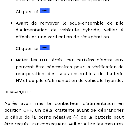
Cliquer ici
Avant de renvoyer le sous-ensemble de pile
d'alimentation de véhicule hybride, veiller à
effectuer une vérification de récupération.
Cliquer ici
Noter les DTC émis, car certains d'entre eux
peuvent être nécessaires pour la vérification de
récupération des sous-ensembles de batterie
HV et de pile d'alimentation de véhicule hybride.
REMARQUE:
Après avoir mis le contacteur d'alimentation en
position OFF, un délai d'attente avant de débrancher
le câble de la borne négative (-) de la batterie peut
être requis. Par conséquent, veiller à lire les mesures