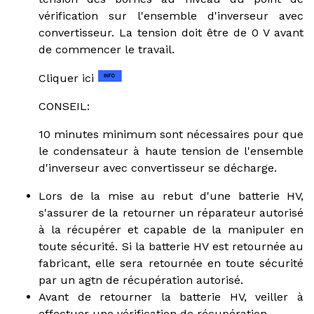
vérification sur l'ensemble d'inverseur avec
convertisseur. La tension doit être de 0 V avant
de commencer le travail.
Cliquer ici
CONSEIL:
10 minutes minimum sont nécessaires pour que
le condensateur à haute tension de l'ensemble
d'inverseur avec convertisseur se décharge.
Lors de la mise au rebut d'une batterie HV,
s'assurer de la retourner un réparateur autorisé
à la récupérer et capable de la manipuler en
toute sécurité. Si la batterie HV est retournée au
fabricant, elle sera retournée en toute sécurité
par un agtn de récupération autorisé.
Avant de retourner la batterie HV, veiller à
effectuer une vérification de récupération.