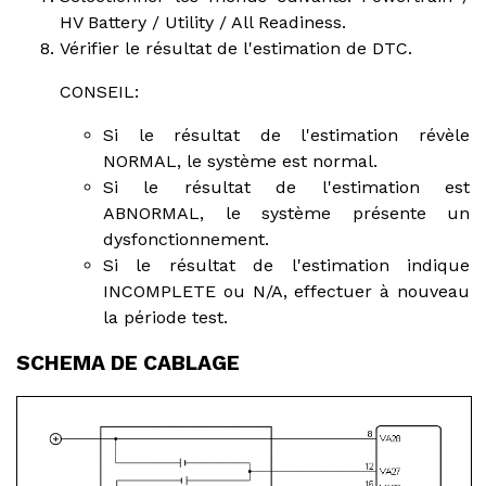
HV Battery / Utility / All Readiness.
Vérifier le résultat de l'estimation de DTC.
CONSEIL:
Si le résultat de l'estimation révèle
NORMAL, le système est normal.
Si le résultat de l'estimation est
ABNORMAL, le système présente un
dysfonctionnement.
Si le résultat de l'estimation indique
INCOMPLETE ou N/A, effectuer à nouveau
la période test.
SCHEMA DE CABLAGE