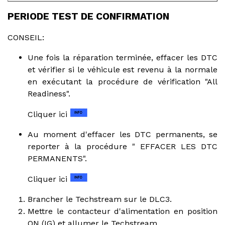
PERIODE TEST DE CONFIRMATION
CONSEIL:
Une fois la réparation terminée, effacer les DTC
et vérifier si le véhicule est revenu à la normale
en exécutant la procédure de vérification "All
Readiness".
Cliquer ici
Au moment d'effacer les DTC permanents, se
reporter à la procédure " EFFACER LES DTC
PERMANENTS".
Cliquer ici
Brancher le Techstream sur le DLC3.
Mettre le contacteur d'alimentation en position
ON (IG) et allumer le Techstream.