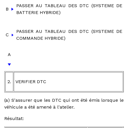
PASSER AU TABLEAU DES DTC (SYSTEME DE
B
BATTERIE HYBRIDE)
PASSER AU TABLEAU DES DTC (SYSTEME DE
C
COMMANDE HYBRIDE)
A
2.
VERIFIER DTC
(a) S'assurer que les DTC qui ont été émis lorsque le
véhicule a été amené à l'atelier.
Résultat: