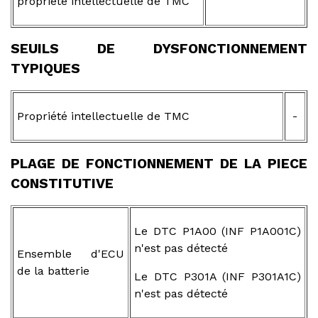
propriété intellectuelle de TMC
SEUILS DE DYSFONCTIONNEMENT
TYPIQUES
Propriété intellectuelle de TMC
-
PLAGE DE FONCTIONNEMENT DE LA PIECE
CONSTITUTIVE
Le DTC P1A00 (INF P1A001C)
n'est pas détecté
Ensemble d'ECU
de la batterie
Le DTC P301A (INF P301A1C)
n'est pas détecté