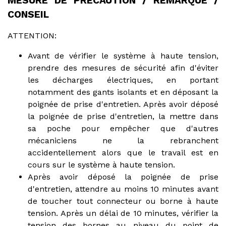
MESURE DE PRECAUTION / REMARQUE /
CONSEIL
ATTENTION:
Avant de vérifier le système à haute tension,
prendre des mesures de sécurité afin d'éviter
les décharges électriques, en portant
notamment des gants isolants et en déposant la
poignée de prise d'entretien. Après avoir déposé
la poignée de prise d'entretien, la mettre dans
sa poche pour empêcher que d'autres
mécaniciens ne la rebranchent
accidentellement alors que le travail est en
cours sur le système à haute tension.
Après avoir déposé la poignée de prise
d'entretien, attendre au moins 10 minutes avant
de toucher tout connecteur ou borne à haute
tension. Après un délai de 10 minutes, vérifier la
tension des bornes au niveau du point de