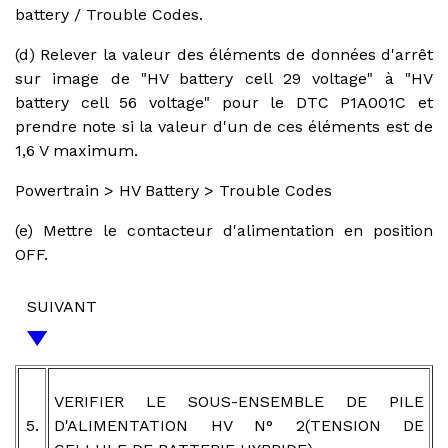
battery / Trouble Codes.
(d) Relever la valeur des éléments de données d'arrêt
sur image de "HV battery cell 29 voltage" à "HV
battery cell 56 voltage" pour le DTC P1A001C et
prendre note si la valeur d'un de ces éléments est de
1,6 V maximum.
Powertrain > HV Battery > Trouble Codes
(e) Mettre le contacteur d'alimentation en position
OFF.
SUIVANT
VERIFIER LE SOUS-ENSEMBLE DE PILE
5.
D'ALIMENTATION HV N° 2(TENSION DE