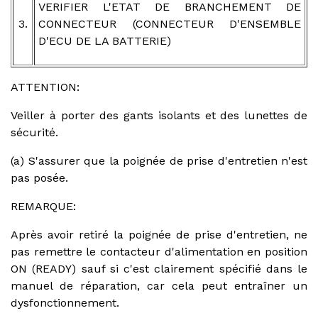
VERIFIER L'ETAT DE BRANCHEMENT DE
3.
CONNECTEUR (CONNECTEUR D'ENSEMBLE
D'ECU DE LA BATTERIE)
ATTENTION:
Veiller à porter des gants isolants et des lunettes de
sécurité.
(a) S'assurer que la poignée de prise d'entretien n'est
pas posée.
REMARQUE:
Après avoir retiré la poignée de prise d'entretien, ne
pas remettre le contacteur d'alimentation en position
ON (READY) sauf si c'est clairement spécifié dans le
manuel de réparation, car cela peut entraîner un
dysfonctionnement.