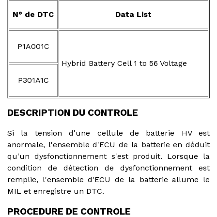
N° de DTC
Data List
P1A001C
Hybrid Battery Cell 1 to 56 Voltage
P301A1C
DESCRIPTION DU CONTROLE
Si la tension d'une cellule de batterie HV est
anormale, l'ensemble d'ECU de la batterie en déduit
qu'un dysfonctionnement s'est produit. Lorsque la
condition de détection de dysfonctionnement est
remplie, l'ensemble d'ECU de la batterie allume le
MIL et enregistre un DTC.
PROCEDURE DE CONTROLE