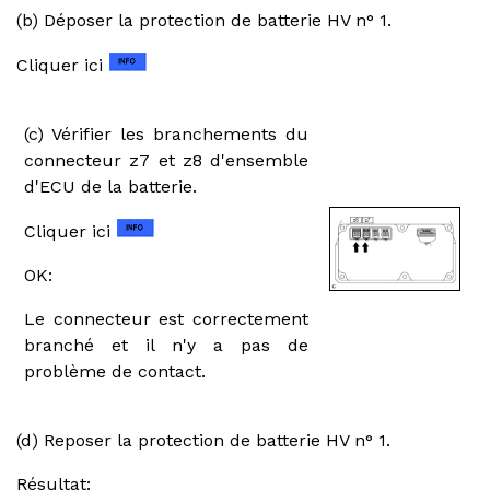
(b) Déposer la protection de batterie HV n° 1.
Cliquer ici
(c) Vérifier les branchements du
connecteur z7 et z8 d'ensemble
d'ECU de la batterie.
Cliquer ici
OK:
Le connecteur est correctement
branché et il n'y a pas de
problème de contact.
(d) Reposer la protection de batterie HV n° 1.
Résultat: