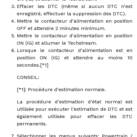
Effacer les DTC (même si aucun DTC n'est
enregistré, effectuer la suppression des DTC).
Mettre le contacteur d'alimentation en position
OFF et attendre 2 minutes minimum.
Mettre le contacteur d'alimentation en position
ON (IG) et allumer le Techstream.
Lorsque le contacteur d'alimentation est en
position ON (IG) et attendre au moins 10
secondes.[*1]
CONSEIL:
[*1]: Procédure d'estimation normale.
La procédure d'estimation d'état normal est
utilisée pour exécuter l'estimation de DTC et est
également utilisée pour effacer les DTC
permanents.
Sélectionner les menus suivants: Powertrain /