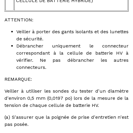
CELLULE DE BATTERIE HYBRIDE)
ATTENTION:
Veiller à porter des gants isolants et des lunettes
de sécurité.
Débrancher uniquement le connecteur
correspondant à la cellule de batterie HV à
vérifier. Ne pas débrancher les autres
connecteurs.
REMARQUE:
Veiller à utiliser les sondes du tester d'un diamètre
d'environ 0,5 mm (0,0197 po) lors de la mesure de la
tension de chaque cellule de batterie HV.
(a) S'assurer que la poignée de prise d'entretien n'est
pas posée.