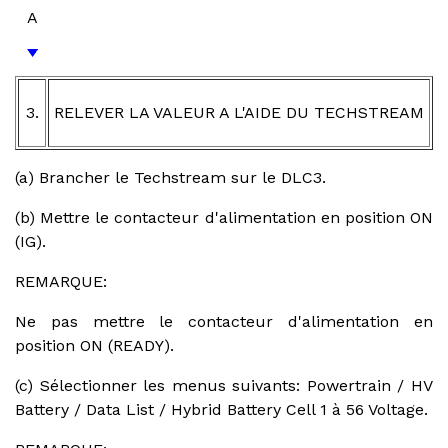
A
3.
RELEVER LA VALEUR A L'AIDE DU TECHSTREAM
(a) Brancher le Techstream sur le DLC3.
(b) Mettre le contacteur d'alimentation en position ON
(IG).
REMARQUE:
Ne pas mettre le contacteur d'alimentation en
position ON (READY).
(c) Sélectionner les menus suivants: Powertrain / HV
Battery / Data List / Hybrid Battery Cell 1 à 56 Voltage.