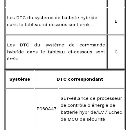
Les DTC du système de batterie hybride
B
dans le tableau ci-dessous sont émis.
Les DTC du système de commande
hybride dans le tableau ci-dessous sont
C
émis.
Système
DTC correspondant
Surveillance de processeur
de contrôle d'énergie de
P060A47
batterie hybride/EV / Echec
de MCU de sécurité