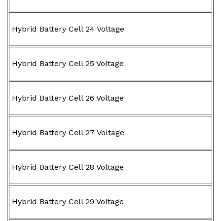
Hybrid Battery Cell 24 Voltage
Hybrid Battery Cell 25 Voltage
Hybrid Battery Cell 26 Voltage
Hybrid Battery Cell 27 Voltage
Hybrid Battery Cell 28 Voltage
Hybrid Battery Cell 29 Voltage