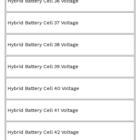
Hybrid Battery Cell 36 Voltage
Hybrid Battery Cell 37 Voltage
Hybrid Battery Cell 38 Voltage
Hybrid Battery Cell 39 Voltage
Hybrid Battery Cell 40 Voltage
Hybrid Battery Cell 41 Voltage
Hybrid Battery Cell 42 Voltage