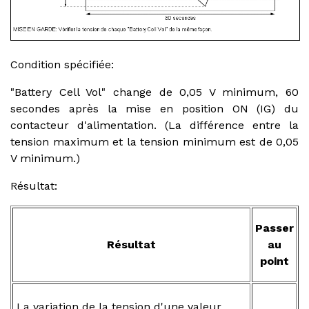
Condition spécifiée:
"Battery Cell Vol" change de 0,05 V minimum, 60
secondes après la mise en position ON (IG) du
contacteur d'alimentation. (La différence entre la
tension maximum et la tension minimum est de 0,05
V minimum.)
Résultat:
Passer
Résultat
au
point
La variation de la tension d'une valeur