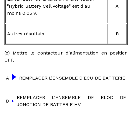
"Hybrid Battery Cell Voltage" est d'au
A
moins 0,05 V.
Autres résultats
B
(e) Mettre le contacteur d'alimentation en position
OFF.
A
REMPLACER L'ENSEMBLE D'ECU DE BATTERIE
REMPLACER L'ENSEMBLE DE BLOC DE
B
JONCTION DE BATTERIE HV