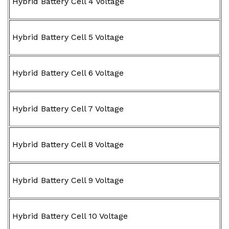
Hybrid Battery Cell 4 Voltage
Hybrid Battery Cell 5 Voltage
Hybrid Battery Cell 6 Voltage
Hybrid Battery Cell 7 Voltage
Hybrid Battery Cell 8 Voltage
Hybrid Battery Cell 9 Voltage
Hybrid Battery Cell 10 Voltage