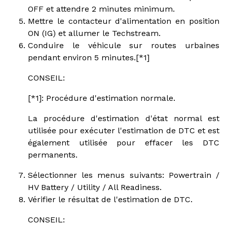
OFF et attendre 2 minutes minimum.
Mettre le contacteur d'alimentation en position
ON (IG) et allumer le Techstream.
Conduire le véhicule sur routes urbaines
pendant environ 5 minutes.[*1]
CONSEIL:
[*1]: Procédure d'estimation normale.
La procédure d'estimation d'état normal est
utilisée pour exécuter l'estimation de DTC et est
également utilisée pour effacer les DTC
permanents.
Sélectionner les menus suivants: Powertrain /
HV Battery / Utility / All Readiness.
Vérifier le résultat de l'estimation de DTC.
CONSEIL: