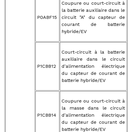
Coupure ou court-circuit à
la batterie auxiliaire dans le
P0ABF15
circuit "A" du capteur de
courant de batterie
hybride/EV
Court-circuit à la batterie
auxiliaire dans le circuit
P1CBB12
d'alimentation électrique
du capteur de courant de
batterie hybride/EV
Coupure ou court-circuit à
la masse dans le circuit
P1CBB14
d'alimentation électrique
du capteur de courant de
batterie hybride/EV