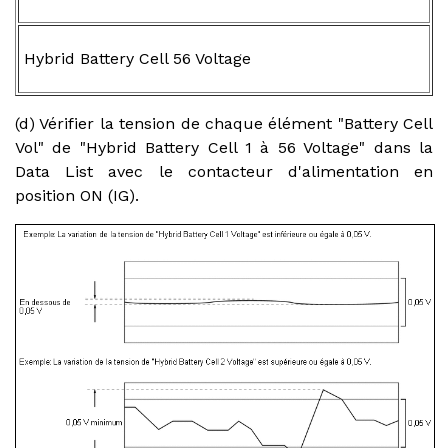
Hybrid Battery Cell 56 Voltage
(d) Vérifier la tension de chaque élément "Battery Cell
Vol" de "Hybrid Battery Cell 1 à 56 Voltage" dans la
Data List avec le contacteur d'alimentation en
position ON (IG).