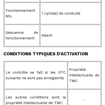
Fonctionnement
1 cycle(s) de conduite
MIL
Séquence de
Néant
fonctionnement
CONDITIONS TYPIQUES D'ACTIVATION
Propriété
Le contrôle se fait si les DTC
intellectuelle de
suivants ne sont pas enregistrés
TMC
Les autres conditions sont la
-
propriété intellectuelle de TMC