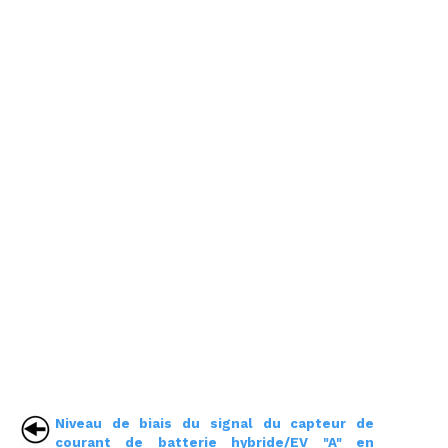
Niveau de biais du signal du capteur de
courant de batterie hybride/EV "A" en