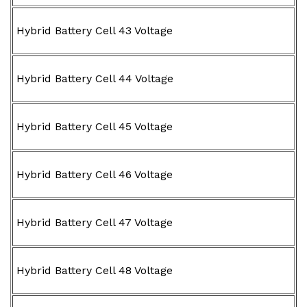
Hybrid Battery Cell 43 Voltage
Hybrid Battery Cell 44 Voltage
Hybrid Battery Cell 45 Voltage
Hybrid Battery Cell 46 Voltage
Hybrid Battery Cell 47 Voltage
Hybrid Battery Cell 48 Voltage