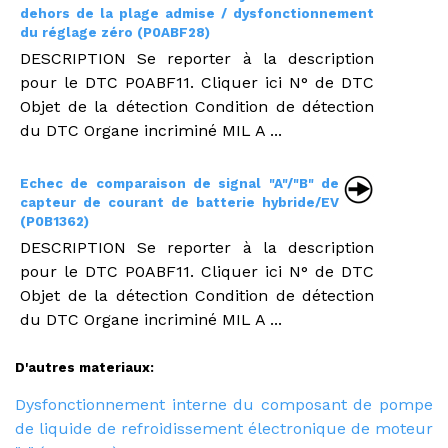
dehors de la plage admise / dysfonctionnement
du réglage zéro (P0ABF28)
DESCRIPTION Se reporter à la description
pour le DTC P0ABF11. Cliquer ici N° de DTC
Objet de la détection Condition de détection
du DTC Organe incriminé MIL A ...
Echec de comparaison de signal "A"/"B" de
capteur de courant de batterie hybride/EV
(P0B1362)
DESCRIPTION Se reporter à la description
pour le DTC P0ABF11. Cliquer ici N° de DTC
Objet de la détection Condition de détection
du DTC Organe incriminé MIL A ...
D'autres materiaux:
Dysfonctionnement interne du composant de pompe
de liquide de refroidissement électronique de moteur