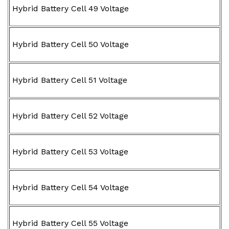
Hybrid Battery Cell 49 Voltage
Hybrid Battery Cell 50 Voltage
Hybrid Battery Cell 51 Voltage
Hybrid Battery Cell 52 Voltage
Hybrid Battery Cell 53 Voltage
Hybrid Battery Cell 54 Voltage
Hybrid Battery Cell 55 Voltage