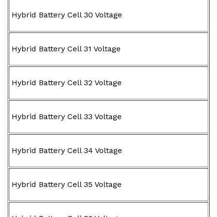
Hybrid Battery Cell 30 Voltage
Hybrid Battery Cell 31 Voltage
Hybrid Battery Cell 32 Voltage
Hybrid Battery Cell 33 Voltage
Hybrid Battery Cell 34 Voltage
Hybrid Battery Cell 35 Voltage