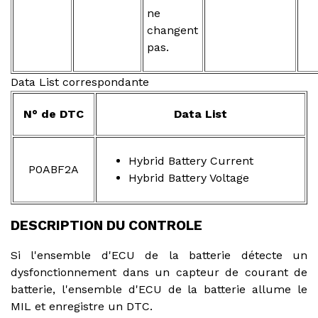
ne
changent
pas.
Data List correspondante
N° de DTC
Data List
Hybrid Battery Current
P0ABF2A
Hybrid Battery Voltage
DESCRIPTION DU CONTROLE
Si l'ensemble d'ECU de la batterie détecte un
dysfonctionnement dans un capteur de courant de
batterie, l'ensemble d'ECU de la batterie allume le
MIL et enregistre un DTC.