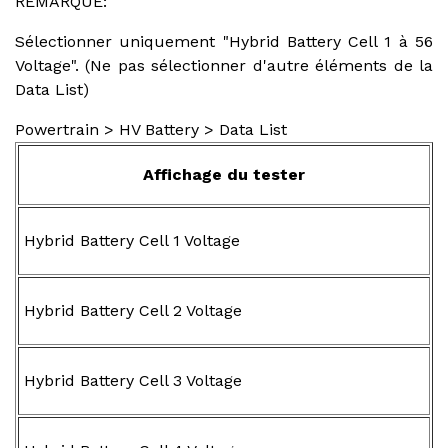
REMARQUE:
Sélectionner uniquement "Hybrid Battery Cell 1 à 56
Voltage". (Ne pas sélectionner d'autre éléments de la
Data List)
Powertrain > HV Battery > Data List
Affichage du tester
Hybrid Battery Cell 1 Voltage
Hybrid Battery Cell 2 Voltage
Hybrid Battery Cell 3 Voltage