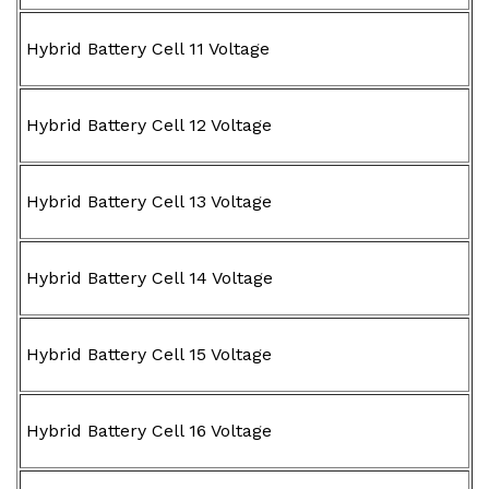
Hybrid Battery Cell 11 Voltage
Hybrid Battery Cell 12 Voltage
Hybrid Battery Cell 13 Voltage
Hybrid Battery Cell 14 Voltage
Hybrid Battery Cell 15 Voltage
Hybrid Battery Cell 16 Voltage