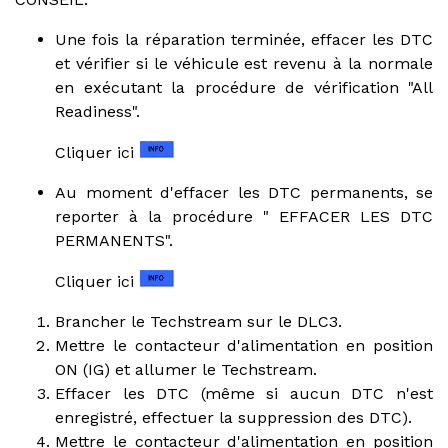
Une fois la réparation terminée, effacer les DTC
et vérifier si le véhicule est revenu à la normale
en exécutant la procédure de vérification "All
Readiness".
Cliquer ici
Au moment d'effacer les DTC permanents, se
reporter à la procédure " EFFACER LES DTC
PERMANENTS".
Cliquer ici
Brancher le Techstream sur le DLC3.
Mettre le contacteur d'alimentation en position
ON (IG) et allumer le Techstream.
Effacer les DTC (même si aucun DTC n'est
enregistré, effectuer la suppression des DTC).
Mettre le contacteur d'alimentation en position