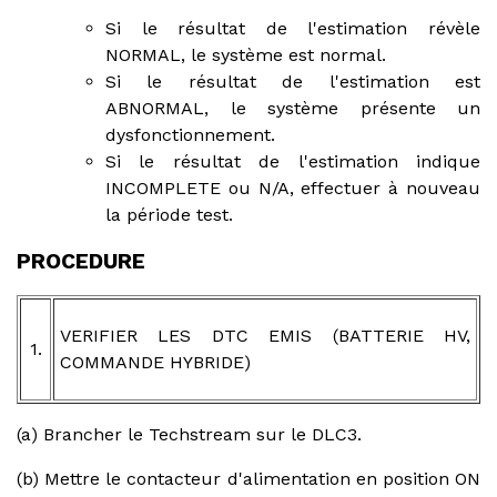
Si le résultat de l'estimation révèle
NORMAL, le système est normal.
Si le résultat de l'estimation est
ABNORMAL, le système présente un
dysfonctionnement.
Si le résultat de l'estimation indique
INCOMPLETE ou N/A, effectuer à nouveau
la période test.
PROCEDURE
VERIFIER LES DTC EMIS (BATTERIE HV,
1.
COMMANDE HYBRIDE)
(a) Brancher le Techstream sur le DLC3.
(b) Mettre le contacteur d'alimentation en position ON