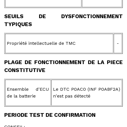
SEUILS DE DYSFONCTIONNEMENT
TYPIQUES
Propriété intellectuelle de TMC
-
PLAGE DE FONCTIONNEMENT DE LA PIECE
CONSTITUTIVE
Ensemble d'ECU
Le DTC P0AC0 (INF P0ABF2A)
de la batterie
n'est pas détecté
PERIODE TEST DE CONFIRMATION
CONSEIL: