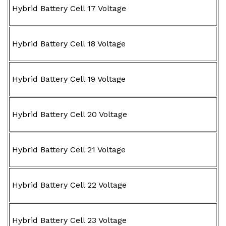
Hybrid Battery Cell 17 Voltage
Hybrid Battery Cell 18 Voltage
Hybrid Battery Cell 19 Voltage
Hybrid Battery Cell 20 Voltage
Hybrid Battery Cell 21 Voltage
Hybrid Battery Cell 22 Voltage
Hybrid Battery Cell 23 Voltage