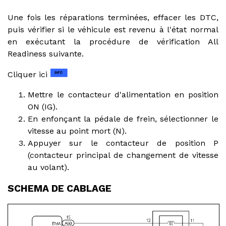
Une fois les réparations terminées, effacer les DTC,
puis vérifier si le véhicule est revenu à l'état normal
en exécutant la procédure de vérification All
Readiness suivante.
Cliquer ici
Mettre le contacteur d'alimentation en position
ON (IG).
En enfonçant la pédale de frein, sélectionner le
vitesse au point mort (N).
Appuyer sur le contacteur de position P
(contacteur principal de changement de vitesse
au volant).
SCHEMA DE CABLAGE