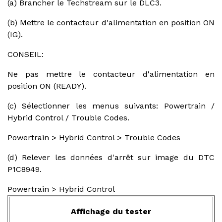
(a) Brancher le Techstream sur le DLC3.
(b) Mettre le contacteur d'alimentation en position ON
(IG).
CONSEIL:
Ne pas mettre le contacteur d'alimentation en
position ON (READY).
(c) Sélectionner les menus suivants: Powertrain /
Hybrid Control / Trouble Codes.
Powertrain > Hybrid Control > Trouble Codes
(d) Relever les données d'arrêt sur image du DTC
P1C8949.
Powertrain > Hybrid Control
Affichage du tester