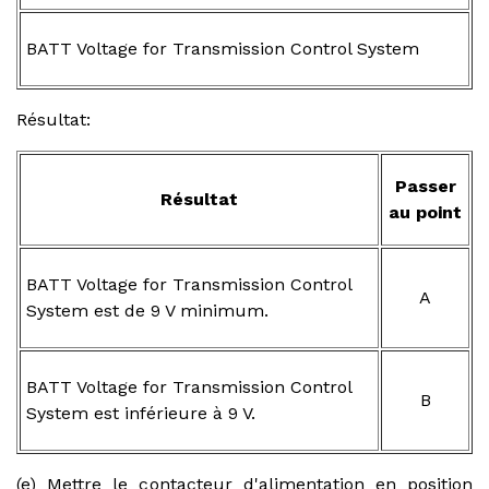
BATT Voltage for Transmission Control System
Résultat:
Passer
Résultat
au point
BATT Voltage for Transmission Control
A
System est de 9 V minimum.
BATT Voltage for Transmission Control
B
System est inférieure à 9 V.
(e) Mettre le contacteur d'alimentation en position