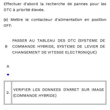
Effectuer d'abord la recherche de pannes pour les
DTC à priorité élevée.
(e) Mettre le contacteur d'alimentation en position
OFF.
PASSER AU TABLEAU DES DTC (SYSTEME DE
B
COMMANDE HYBRIDE, SYSTEME DE LEVIER DE
CHANGEMENT DE VITESSE ELECTRONIQUE)
A
VERIFIER LES DONNEES D'ARRET SUR IMAGE
2.
(COMMANDE HYBRIDE)