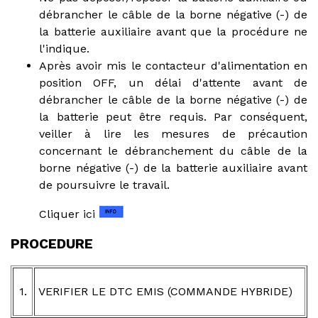
débrancher le câble de la borne négative (-) de
la batterie auxiliaire avant que la procédure ne
l'indique.
Après avoir mis le contacteur d'alimentation en
position OFF, un délai d'attente avant de
débrancher le câble de la borne négative (-) de
la batterie peut être requis. Par conséquent,
veiller à lire les mesures de précaution
concernant le débranchement du câble de la
borne négative (-) de la batterie auxiliaire avant
de poursuivre le travail.
Cliquer ici
PROCEDURE
1.
VERIFIER LE DTC EMIS (COMMANDE HYBRIDE)