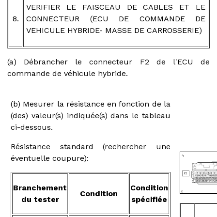
VERIFIER LE FAISCEAU DE CABLES ET LE
8.
CONNECTEUR (ECU DE COMMANDE DE
VEHICULE HYBRIDE- MASSE DE CARROSSERIE)
(a) Débrancher le connecteur F2 de l'ECU de
commande de véhicule hybride.
(b) Mesurer la résistance en fonction de la
(des) valeur(s) indiquée(s) dans le tableau
ci-dessous.
Résistance standard (rechercher une
éventuelle coupure):
Branchement
Condition
Condition
du tester
spécifiée