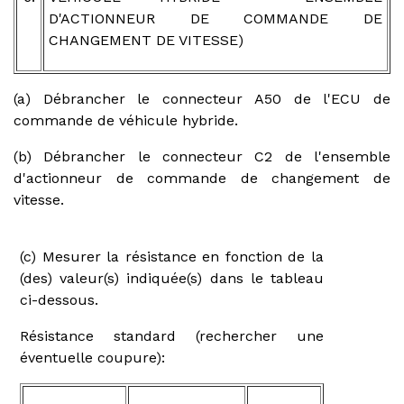
D'ACTIONNEUR DE COMMANDE DE
CHANGEMENT DE VITESSE)
(a) Débrancher le connecteur A50 de l'ECU de
commande de véhicule hybride.
(b) Débrancher le connecteur C2 de l'ensemble
d'actionneur de commande de changement de
vitesse.
(c) Mesurer la résistance en fonction de la
(des) valeur(s) indiquée(s) dans le tableau
ci-dessous.
Résistance standard (rechercher une
éventuelle coupure):