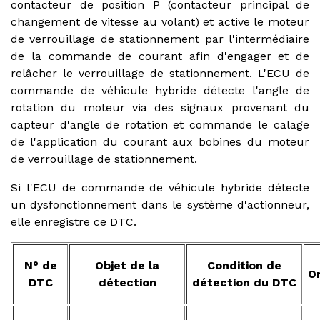
contacteur de position P (contacteur principal de
changement de vitesse au volant) et active le moteur
de verrouillage de stationnement par l'intermédiaire
de la commande de courant afin d'engager et de
relâcher le verrouillage de stationnement. L'ECU de
commande de véhicule hybride détecte l'angle de
rotation du moteur via des signaux provenant du
capteur d'angle de rotation et commande le calage
de l'application du courant aux bobines du moteur
de verrouillage de stationnement.
Si l'ECU de commande de véhicule hybride détecte
un dysfonctionnement dans le système d'actionneur,
elle enregistre ce DTC.
N° de
Objet de la
Condition de
O
DTC
détection
détection du DTC