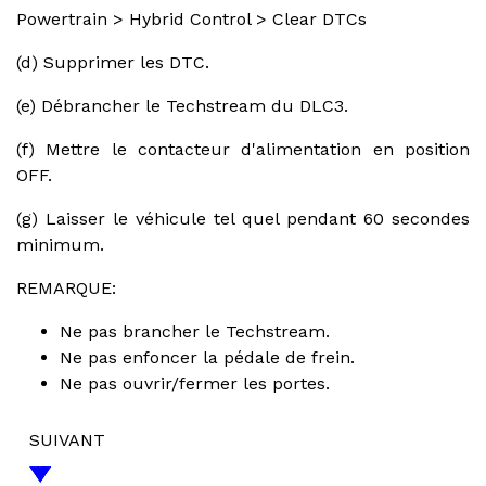
Powertrain > Hybrid Control > Clear DTCs
(d) Supprimer les DTC.
(e) Débrancher le Techstream du DLC3.
(f) Mettre le contacteur d'alimentation en position
OFF.
(g) Laisser le véhicule tel quel pendant 60 secondes
minimum.
REMARQUE:
Ne pas brancher le Techstream.
Ne pas enfoncer la pédale de frein.
Ne pas ouvrir/fermer les portes.
SUIVANT