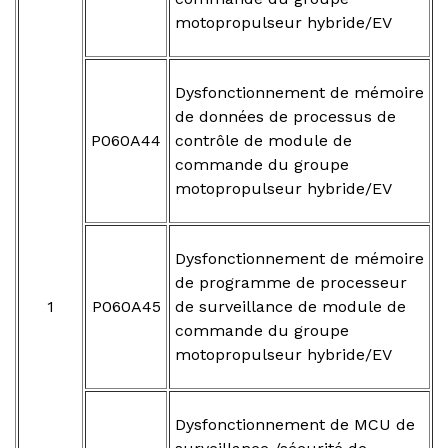
motopropulseur hybride/EV
Dysfonctionnement de mémoire
de données de processus de
P060A44
contrôle de module de
commande du groupe
motopropulseur hybride/EV
Dysfonctionnement de mémoire
de programme de processeur
1
P060A45
de surveillance de module de
commande du groupe
motopropulseur hybride/EV
Dysfonctionnement de MCU de