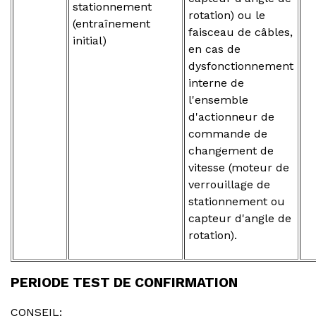
stationnement
rotation) ou le
(entraînement
faisceau de câbles,
initial)
en cas de
dysfonctionnement
interne de
l'ensemble
d'actionneur de
commande de
changement de
vitesse (moteur de
verrouillage de
stationnement ou
capteur d'angle de
rotation).
PERIODE TEST DE CONFIRMATION
CONSEIL: