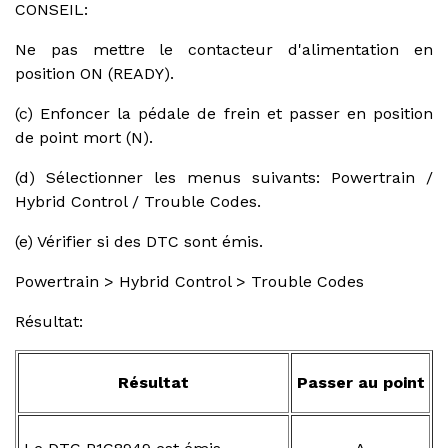
CONSEIL:
Ne pas mettre le contacteur d'alimentation en
position ON (READY).
(c) Enfoncer la pédale de frein et passer en position
de point mort (N).
(d) Sélectionner les menus suivants: Powertrain /
Hybrid Control / Trouble Codes.
(e) Vérifier si des DTC sont émis.
Powertrain > Hybrid Control > Trouble Codes
Résultat:
Résultat
Passer au point