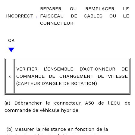
REPARER OU REMPLACER LE
INCORRECT
FAISCEAU DE CABLES OU LE
CONNECTEUR
OK
VERIFIER L'ENSEMBLE D'ACTIONNEUR DE
7.
COMMANDE DE CHANGEMENT DE VITESSE
(CAPTEUR D'ANGLE DE ROTATION)
(a) Débrancher le connecteur A50 de l'ECU de
commande de véhicule hybride.
(b) Mesurer la résistance en fonction de la