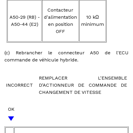
Contacteur
A50-29 (RB) -
d'alimentation
10 kΩ
A50-44 (E2)
en position
minimum
OFF
(c) Rebrancher le connecteur A50 de l'ECU
commande de véhicule hybride.
REMPLACER L'ENSEMBLE
INCORRECT
D'ACTIONNEUR DE COMMANDE DE
CHANGEMENT DE VITESSE
OK