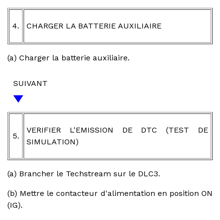
4.
CHARGER LA BATTERIE AUXILIAIRE
(a) Charger la batterie auxiliaire.
SUIVANT
VERIFIER L'EMISSION DE DTC (TEST DE
5.
SIMULATION)
(a) Brancher le Techstream sur le DLC3.
(b) Mettre le contacteur d'alimentation en position ON
(IG).