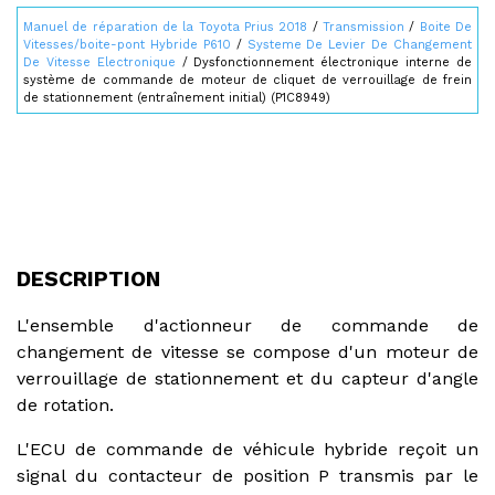
Manuel de réparation de la Toyota Prius 2018
/
Transmission
/
Boite De
Vitesses/boite-pont Hybride P610
/
Systeme De Levier De Changement
De Vitesse Electronique
/ Dysfonctionnement électronique interne de
système de commande de moteur de cliquet de verrouillage de frein
de stationnement (entraînement initial) (P1C8949)
DESCRIPTION
L'ensemble d'actionneur de commande de
changement de vitesse se compose d'un moteur de
verrouillage de stationnement et du capteur d'angle
de rotation.
L'ECU de commande de véhicule hybride reçoit un
signal du contacteur de position P transmis par le