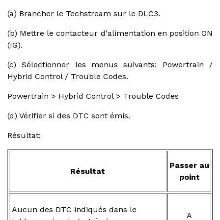
(a) Brancher le Techstream sur le DLC3.
(b) Mettre le contacteur d'alimentation en position ON
(IG).
(c) Sélectionner les menus suivants: Powertrain /
Hybrid Control / Trouble Codes.
Powertrain > Hybrid Control > Trouble Codes
(d) Vérifier si des DTC sont émis.
Résultat:
Passer au
Résultat
point
Aucun des DTC indiqués dans le
A